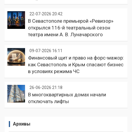
22-07-2026 20:42
В Севастополе премьерой «Ревизор»
открылся 116-й театральный сезон
театра имени А. В. Луначарского
09-07-2026 16:11
Финансовый щит и право на форс-мажор:
как Севастополь и Крым спасают бизнес
в условиях режима ЧС
26-06-2026 21:18
В многоквартирных домах начали
отключать лифты
Архивы