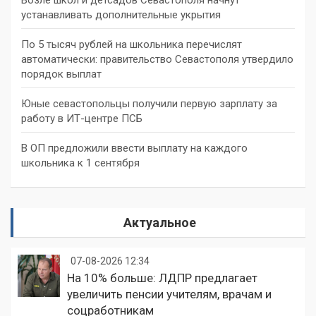
устанавливать дополнительные укрытия
По 5 тысяч рублей на школьника перечислят
автоматически: правительство Севастополя утвердило
порядок выплат
Юные севастопольцы получили первую зарплату за
работу в ИТ-центре ПСБ
В ОП предложили ввести выплату на каждого
школьника к 1 сентября
Актуальное
07-08-2026 12:34
На 10% больше: ЛДПР предлагает
увеличить пенсии учителям, врачам и
соцработникам