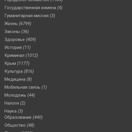
Государственная измена
(4)
Гуманитарная миссия
(3)
Жизнь
(6799)
Законы
(36)
Здоровье
(409)
История
(11)
Криминал
(1012)
Крым
(1177)
Культура
(816)
Медицина
(8)
Мобильная связь
(1)
Молодежь
(44)
Налоги
(2)
Наука
(3)
Образование
(440)
Общество
(48)