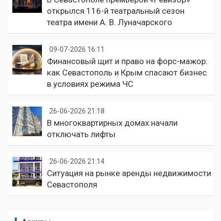
открылся 116-й театральный сезон
театра имени А. В. Луначарского
09-07-2026 16:11
Финансовый щит и право на форс-мажор:
как Севастополь и Крым спасают бизнес
в условиях режима ЧС
26-06-2026 21:18
В многоквартирных домах начали
отключать лифты
26-06-2026 21:14
Ситуация на рынке аренды недвижимости
Севастополя