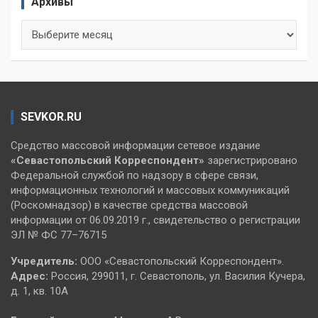
Архивы
Архивы
SEVKOR.RU
Средство массовой информации сетевое издание
«Севастопольский
Корреспондент»
зарегистрировано
Федеральной службой по надзору в сфере связи,
информационных технологий и массовых коммуникаций
(Роскомнадзор) в качестве средства массовой
информации от 06.09.2019 г., свидетельство о регистрации
ЭЛ № ФС 77–76715
Учредитель:
ООО «Севастопольский Корреспондент».
Адрес:
Россия, 299011, г. Севастополь, ул. Василия Кучера,
д. 1, кв. 10А