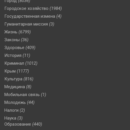
Город
(8036)
Городское хозяйство
(1984)
Государственная измена
(4)
Гуманитарная миссия
(3)
Жизнь
(6799)
Законы
(36)
Здоровье
(409)
История
(11)
Криминал
(1012)
Крым
(1177)
Культура
(816)
Медицина
(8)
Мобильная связь
(1)
Молодежь
(44)
Налоги
(2)
Наука
(3)
Образование
(440)