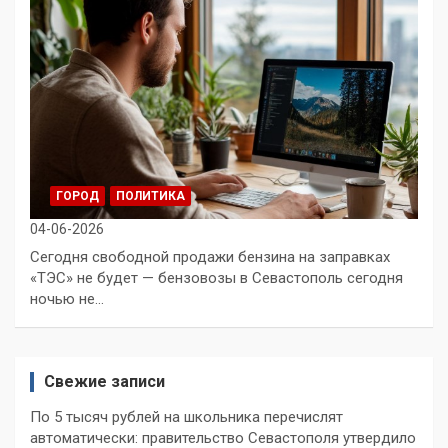
ГОРОД
ПОЛИТИКА
04-06-2026
Cегодня свободной продажи бензина на заправках
«ТЭС» не будет — бензовозы в Севастополь сегодня
ночью не…
Свежие записи
По 5 тысяч рублей на школьника перечислят
автоматически: правительство Севастополя утвердило