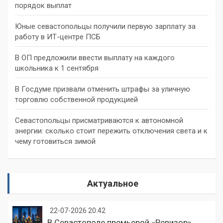
порядок выплат
Юные севастопольцы получили первую зарплату за
работу в ИТ-центре ПСБ
В ОП предложили ввести выплату на каждого
школьника к 1 сентября
В Госдуме призвали отменить штрафы за уличную
торговлю собственной продукцией
Севастопольцы присматриваются к автономной
энергии: сколько стоит пережить отключения света и к
чему готовиться зимой
Актуальное
22-07-2026 20:42
В Севастополе премьерой «Ревизор»