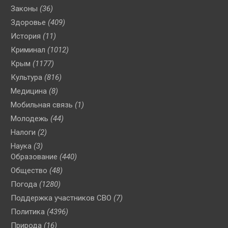
Законы
(36)
Здоровье
(409)
История
(11)
Криминал
(1012)
Крым
(1177)
Культура
(816)
Медицина
(8)
Мобильная связь
(1)
Молодежь
(44)
Налоги
(2)
Наука
(3)
Образование
(440)
Общество
(48)
Погода
(1280)
Поддержка участников СВО
(7)
Политика
(4396)
Природа
(16)