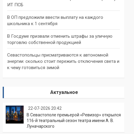
ИТ ПСБ
В ОП предложили ввести выплату на каждого
школьника к 1 сентября
В Госдуме призвали отменить штрафы за уличную
торговлю собственной продукцией
Севастопольцы присматриваются к автономной
энергии: сколько стоит пережить отключения света и
к чему готовиться зимой
Актуальное
22-07-2026 20:42
В Севастополе премьерой «Ревизор» открылся
116-й театральный сезон театра имени А. В.
Луначарского