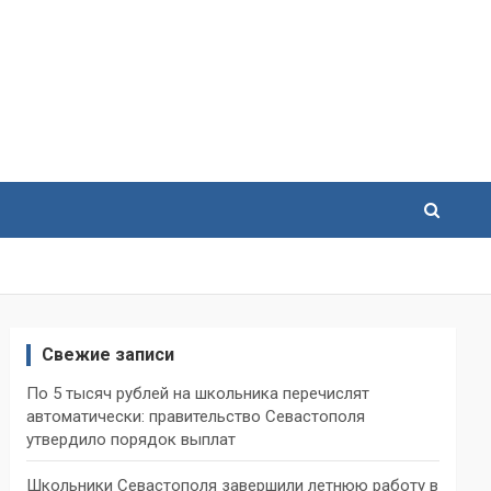
Свежие записи
По 5 тысяч рублей на школьника перечислят
автоматически: правительство Севастополя
утвердило порядок выплат
Школьники Севастополя завершили летнюю работу в