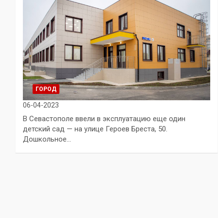
ГОРОД
06-04-2023
В Севастополе ввели в эксплуатацию еще один
детский сад — на улице Героев Бреста, 50.
Дошкольное…