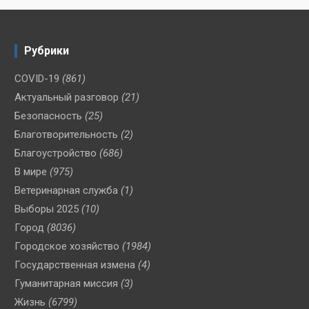
Рубрики
COVID-19
(861)
Актуальный разговор
(21)
Безопасность
(25)
Благотворительность
(2)
Благоустройство
(686)
В мире
(975)
Ветеринарная служба
(1)
Выборы 2025
(10)
Город
(8036)
Городское хозяйство
(1984)
Государственная измена
(4)
Гуманитарная миссия
(3)
Жизнь
(6799)