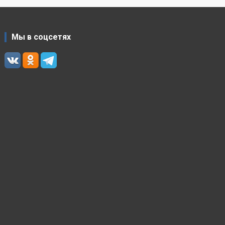
Мы в соцсетях