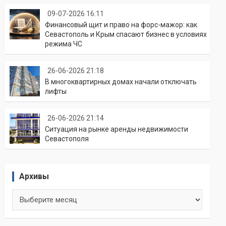
09-07-2026 16:11
Финансовый щит и право на форс-мажор: как
Севастополь и Крым спасают бизнес в условиях
режима ЧС
26-06-2026 21:18
В многоквартирных домах начали отключать
лифты
26-06-2026 21:14
Ситуация на рынке аренды недвижимости
Севастополя
Архивы
Архивы