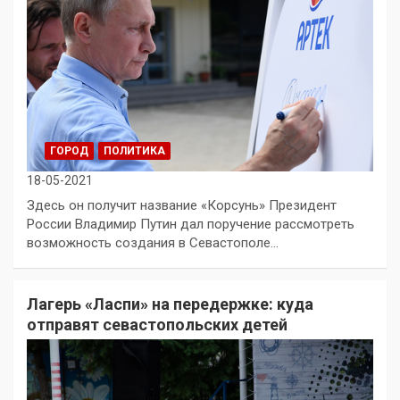
ГОРОД
ПОЛИТИКА
18-05-2021
Здесь он получит название «Корсунь» Президент
России Владимир Путин дал поручение рассмотреть
возможность создания в Севастополе…
Лагерь «Ласпи» на передержке: куда
отправят севастопольских детей