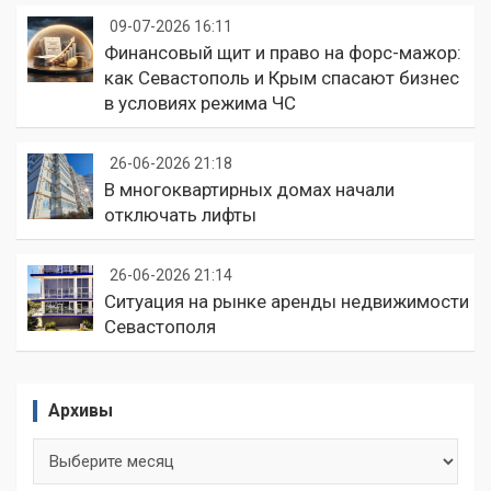
09-07-2026 16:11
Финансовый щит и право на форс-мажор:
как Севастополь и Крым спасают бизнес
в условиях режима ЧС
26-06-2026 21:18
В многоквартирных домах начали
отключать лифты
26-06-2026 21:14
Ситуация на рынке аренды недвижимости
Севастополя
Архивы
Архивы