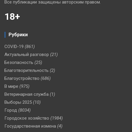
Все публикации защищены авторским правом.
18+
Рубрики
COVID-19
(861)
Актуальный разговор
(21)
Безопасность
(25)
Благотворительность
(2)
Благоустройство
(686)
В мире
(975)
Ветеринарная служба
(1)
Выборы 2025
(10)
Город
(8034)
Городское хозяйство
(1984)
Государственная измена
(4)