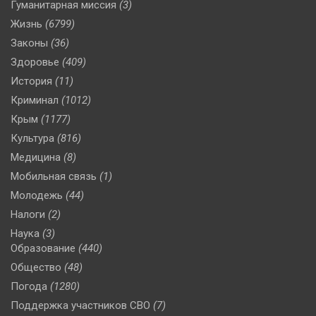
Гуманитарная миссия
(3)
Жизнь
(6799)
Законы
(36)
Здоровье
(409)
История
(11)
Криминал
(1012)
Крым
(1177)
Культура
(816)
Медицина
(8)
Мобильная связь
(1)
Молодежь
(44)
Налоги
(2)
Наука
(3)
Образование
(440)
Общество
(48)
Погода
(1280)
Поддержка участников СВО
(7)