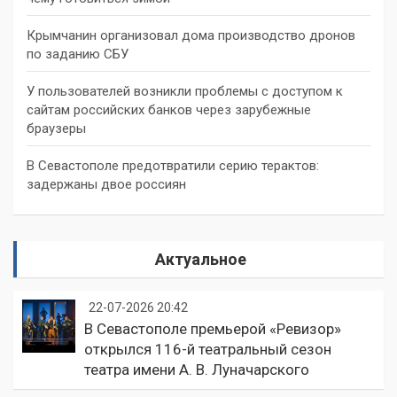
Крымчанин организовал дома производство дронов
по заданию СБУ
У пользователей возникли проблемы с доступом к
сайтам российских банков через зарубежные
браузеры
В Севастополе предотвратили серию терактов:
задержаны двое россиян
Актуальное
22-07-2026 20:42
В Севастополе премьерой «Ревизор»
открылся 116-й театральный сезон
театра имени А. В. Луначарского