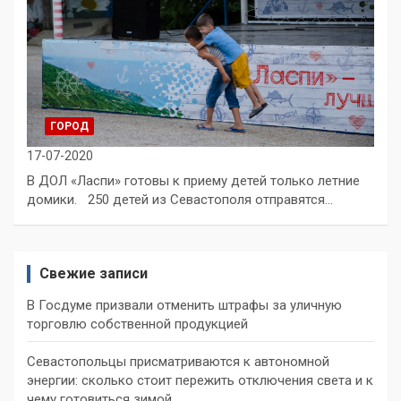
ГОРОД
17-07-2020
В ДОЛ «Ласпи» готовы к приему детей только летние
домики. 250 детей из Севастополя отправятся…
Свежие записи
В Госдуме призвали отменить штрафы за уличную
торговлю собственной продукцией
Севастопольцы присматриваются к автономной
энергии: сколько стоит пережить отключения света и к
чему готовиться зимой