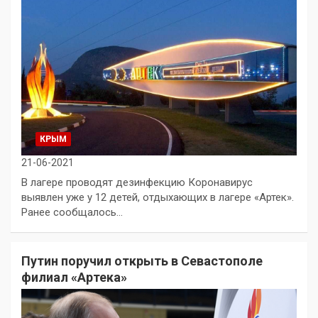
КРЫМ
21-06-2021
В лагере проводят дезинфекцию Коронавирус
выявлен уже у 12 детей, отдыхающих в лагере «Артек».
Ранее сообщалось…
Путин поручил открыть в Севастополе
филиал «Артека»