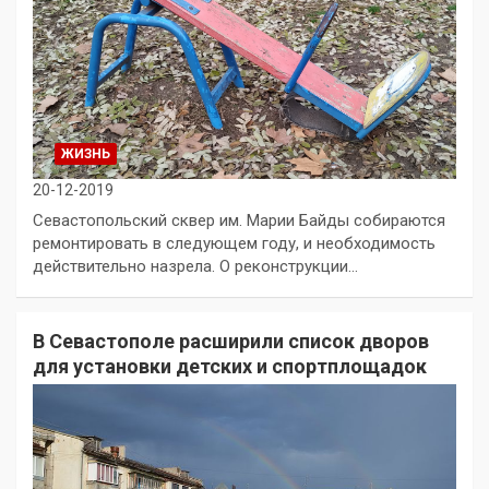
ЖИЗНЬ
20-12-2019
Севастопольский сквер им. Марии Байды собираются
ремонтировать в следующем году, и необходимость
действительно назрела. О реконструкции…
В Севастополе расширили список дворов
для установки детских и спортплощадок