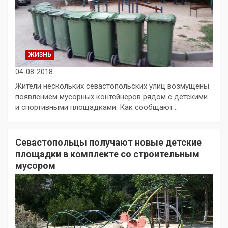
ЖИЗНЬ
04-08-2018
Жители нескольких севастопольских улиц возмущены
появлением мусорных контейнеров рядом с детскими
и спортивными площадками. Как сообщают…
Севастопольцы получают новые детские
площадки в комплекте со строительным
мусором