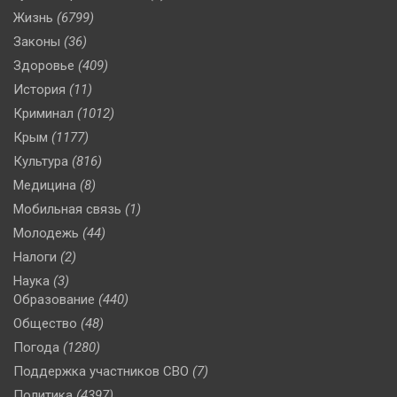
Жизнь
(6799)
Законы
(36)
Здоровье
(409)
История
(11)
Криминал
(1012)
Крым
(1177)
Культура
(816)
Медицина
(8)
Мобильная связь
(1)
Молодежь
(44)
Налоги
(2)
Наука
(3)
Образование
(440)
Общество
(48)
Погода
(1280)
Поддержка участников СВО
(7)
Политика
(4397)