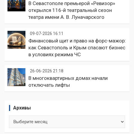
В Севастополе премьерой «Ревизор»
открылся 116-й театральный сезон
театра имени А. В. Луначарского
09-07-2026 16:11
Финансовый щит и право на форс-мажор:
как Севастополь и Крым спасают бизнес
в условиях режима ЧС
26-06-2026 21:18
В многоквартирных домах начали
отключать лифты
Архивы
Архивы