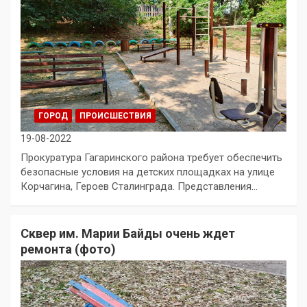
ГОРОД
ПРОИСШЕСТВИЯ
19-08-2022
Прокуратура Гагаринского района требует обеспечить
безопасные условия на детских площадках на улице
Корчагина, Героев Сталинграда. Представления…
Сквер им. Марии Байды очень ждет
ремонта (фото)