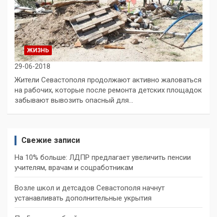
ЖИЗНЬ
29-06-2018
Жители Севастополя продолжают активно жаловаться
на рабочих, которые после ремонта детских площадок
забывают вывозить опасный для…
Свежие записи
На 10% больше: ЛДПР предлагает увеличить пенсии
учителям, врачам и соцработникам
Возле школ и детсадов Севастополя начнут
устанавливать дополнительные укрытия