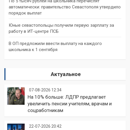
По 5 тысяч рублей на школьника перечислят
автоматически: правительство Севастополя утвердило
порядок выплат
Юные севастопольцы получили первую зарплату за
работу в ИТ-центре ПСБ
В ОП предложили ввести выплату на каждого
школьника к 1 сентября
Актуальное
07-08-2026 12:34
На 10% больше: ЛДПР предлагает
увеличить пенсии учителям, врачам и
соцработникам
22-07-2026 20:42