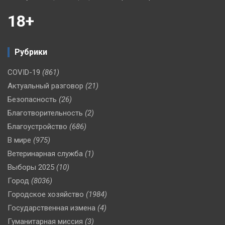
18+
Рубрики
COVID-19
(861)
Актуальный разговор
(21)
Безопасность
(26)
Благотворительность
(2)
Благоустройство
(686)
В мире
(975)
Ветеринарная служба
(1)
Выборы 2025
(10)
Город
(8036)
Городское хозяйство
(1984)
Государственная измена
(4)
Гуманитарная миссия
(3)