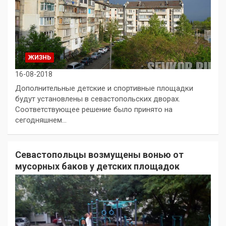
ЖИЗНЬ
16-08-2018
Дополнительные детские и спортивные площадки
будут установлены в севастопольских дворах.
Соответствующее решение было принято на
сегодняшнем…
Севастопольцы возмущены вонью от
мусорных баков у детских площадок