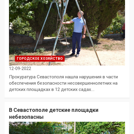
ГОРОДСКОЕ ХОЗЯЙСТВО
12-09-2022
Прокуратура Севастополя нашла нарушения в части
обеспечения безопасности несовершеннолетних на
детских площадках в 12 детских садах.…
В Севастополе детские площадки
небезопасны