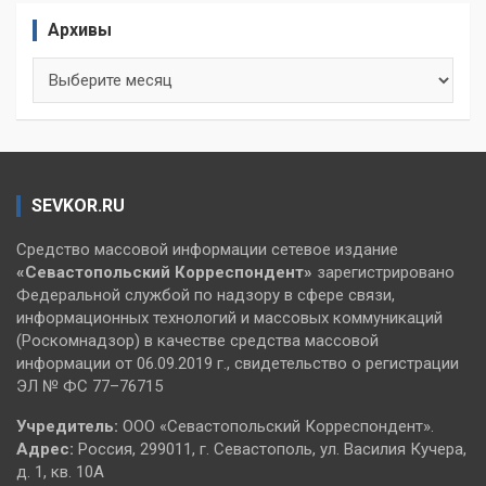
Архивы
Архивы
SEVKOR.RU
Средство массовой информации сетевое издание
«Севастопольский
Корреспондент»
зарегистрировано
Федеральной службой по надзору в сфере связи,
информационных технологий и массовых коммуникаций
(Роскомнадзор) в качестве средства массовой
информации от 06.09.2019 г., свидетельство о регистрации
ЭЛ № ФС 77–76715
Учредитель:
ООО «Севастопольский Корреспондент».
Адрес:
Россия, 299011, г. Севастополь, ул. Василия Кучера,
д. 1, кв. 10А