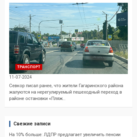
ТРАНСПОРТ
11-07-2024
Севкор писал ранее, что жители Гагаринского района
жалуются на нерегулируемый пешеходный переход в
районе остановки «Пляж…
Свежие записи
На 10% больше: ЛДПР предлагает увеличить пенсии