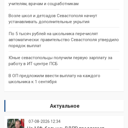
учителям, врачам и соцработникам
Возле школ и детсадов Севастополя начнут
устанавливать дополнительные укрытия
По 5 тысяч рублей на школьника перечислят
автоматически: правительство Севастополя утвердило
порядок выплат
Юные севастопольцы получили первую зарплату за
работу в ИТ-центре ПСБ
В ОП предложили ввести выплату на каждого
школьника к 1 сентября
Актуальное
07-08-2026 12:34