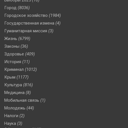
Город
(8036)
Городское хозяйство
(1984)
Государственная измена
(4)
Гуманитарная миссия
(3)
Жизнь
(6799)
Законы
(36)
Здоровье
(409)
История
(11)
Криминал
(1012)
Крым
(1177)
Культура
(816)
Медицина
(8)
Мобильная связь
(1)
Молодежь
(44)
Налоги
(2)
Наука
(3)