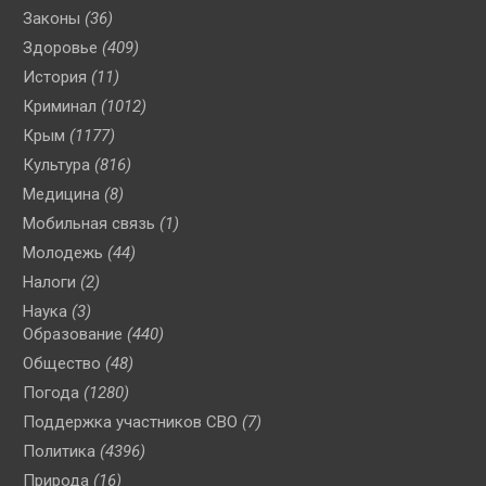
Законы
(36)
Здоровье
(409)
История
(11)
Криминал
(1012)
Крым
(1177)
Культура
(816)
Медицина
(8)
Мобильная связь
(1)
Молодежь
(44)
Налоги
(2)
Наука
(3)
Образование
(440)
Общество
(48)
Погода
(1280)
Поддержка участников СВО
(7)
Политика
(4396)
Природа
(16)