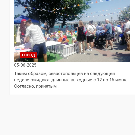
ГОРОД
05-06-2025
Таким образом, севастопольцев на следующей
неделе ожидают длинные выходные с 12 по 16 июня.
Согласно, принятым…