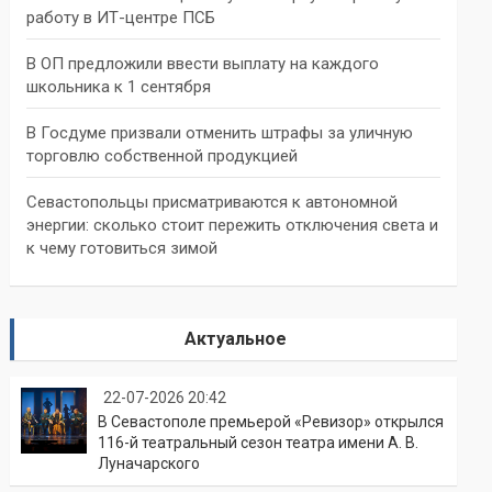
работу в ИТ-центре ПСБ
В ОП предложили ввести выплату на каждого
школьника к 1 сентября
В Госдуме призвали отменить штрафы за уличную
торговлю собственной продукцией
Севастопольцы присматриваются к автономной
энергии: сколько стоит пережить отключения света и
к чему готовиться зимой
Актуальное
22-07-2026 20:42
В Севастополе премьерой «Ревизор» открылся
116-й театральный сезон театра имени А. В.
Луначарского