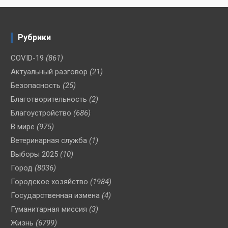
Рубрики
COVID-19
(861)
Актуальный разговор
(21)
Безопасность
(25)
Благотворительность
(2)
Благоустройство
(686)
В мире
(975)
Ветеринарная служба
(1)
Выборы 2025
(10)
Город
(8036)
Городское хозяйство
(1984)
Государственная измена
(4)
Гуманитарная миссия
(3)
Жизнь
(6799)