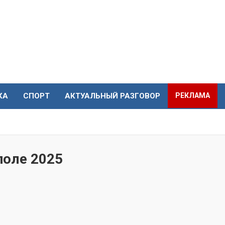
КА
СПОРТ
АКТУАЛЬНЫЙ РАЗГОВОР
РЕКЛАМА
поле 2025