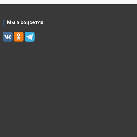
Мы в соцсетях