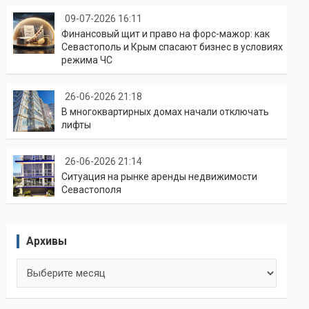
09-07-2026 16:11
Финансовый щит и право на форс-мажор: как
Севастополь и Крым спасают бизнес в условиях
режима ЧС
26-06-2026 21:18
В многоквартирных домах начали отключать
лифты
26-06-2026 21:14
Ситуация на рынке аренды недвижимости
Севастополя
Архивы
Архивы