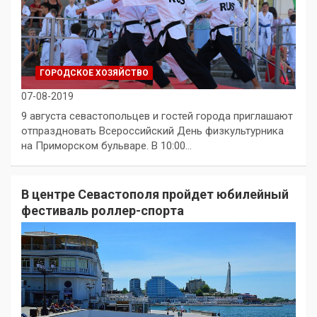
ГОРОДСКОЕ ХОЗЯЙСТВО
07-08-2019
9 августа севастопольцев и гостей города приглашают
отпраздновать Всероссийский День физкультурника
на Приморском бульваре. В 10:00…
В центре Севастополя пройдет юбилейный
фестиваль роллер-спорта