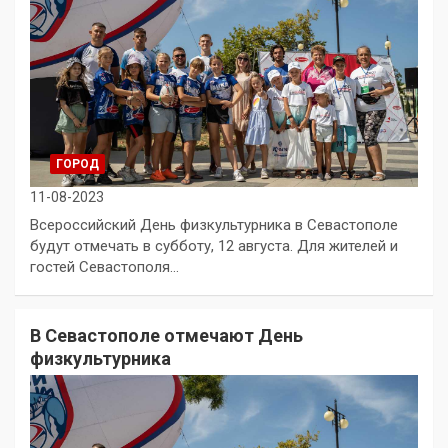
ГОРОД
11-08-2023
Всероссийский День физкультурника в Севастополе
будут отмечать в субботу, 12 августа. Для жителей и
гостей Севастополя…
В Севастополе отмечают День
физкультурника