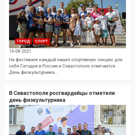
ГОРОД
СПОРТ
14-08-2021
На фестивале каждый нашел спортивную секцию для
себя Сегодня в России и Севастополе отмечается
День физкультурника.…
В Севастополе росгвардейцы отметили
день физкультурника