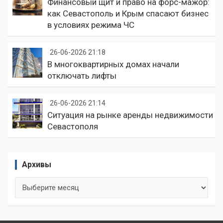
Финансовый щит и право на форс-мажор:
как Севастополь и Крым спасают бизнес
в условиях режима ЧС
26-06-2026 21:18
В многоквартирных домах начали
отключать лифты
26-06-2026 21:14
Ситуация на рынке аренды недвижимости
Севастополя
Архивы
Архивы