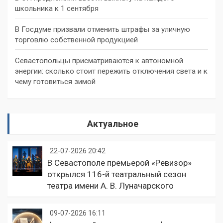
школьника к 1 сентября
В Госдуме призвали отменить штрафы за уличную
торговлю собственной продукцией
Севастопольцы присматриваются к автономной
энергии: сколько стоит пережить отключения света и к
чему готовиться зимой
Актуальное
22-07-2026 20:42
В Севастополе премьерой «Ревизор»
открылся 116-й театральный сезон
театра имени А. В. Луначарского
09-07-2026 16:11