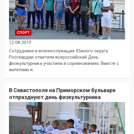
СПОРТ
12-08-2019
Сотрудники и военнослужащие Южного округа
Росгвардии отметили всероссийский День
физкультурника участием в соревнованиях. Вместе с
жителями и…
В Севастополе на Приморском бульваре
отпразднуют день физкультурника