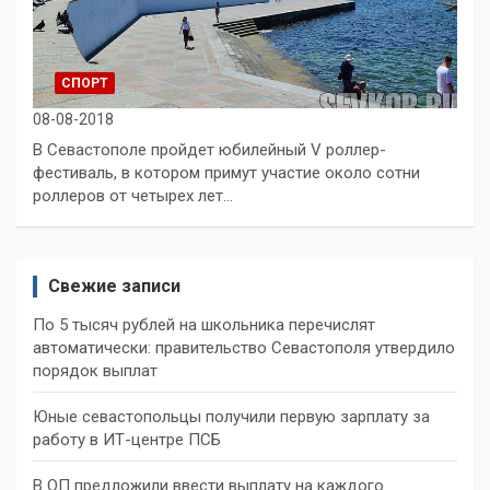
СПОРТ
08-08-2018
В Севастополе пройдет юбилейный V роллер-
фестиваль, в котором примут участие около сотни
роллеров от четырех лет…
Свежие записи
По 5 тысяч рублей на школьника перечислят
автоматически: правительство Севастополя утвердило
порядок выплат
Юные севастопольцы получили первую зарплату за
работу в ИТ-центре ПСБ
В ОП предложили ввести выплату на каждого