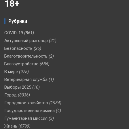
18+
Рубрики
COVID-19
(861)
Актуальный разговор
(21)
Безопасность
(25)
Благотворительность
(2)
Благоустройство
(686)
В мире
(975)
Ветеринарная служба
(1)
Выборы 2025
(10)
Город
(8036)
Городское хозяйство
(1984)
Государственная измена
(4)
Гуманитарная миссия
(3)
Жизнь
(6799)