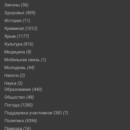
Законы
(36)
Здоровье
(409)
История
(11)
Криминал
(1012)
Крым
(1177)
Культура
(816)
Медицина
(8)
Мобильная связь
(1)
Молодежь
(44)
Налоги
(2)
Наука
(3)
Образование
(440)
Общество
(48)
Погода
(1280)
Поддержка участников СВО
(7)
Политика
(4396)
Природа
(16)