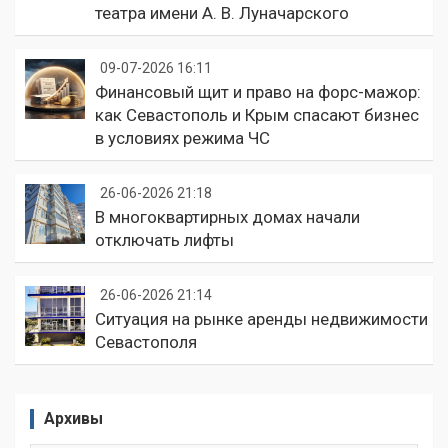
театра имени А. В. Луначарского
09-07-2026 16:11
Финансовый щит и право на форс-мажор:
как Севастополь и Крым спасают бизнес
в условиях режима ЧС
26-06-2026 21:18
В многоквартирных домах начали
отключать лифты
26-06-2026 21:14
Ситуация на рынке аренды недвижимости
Севастополя
Архивы