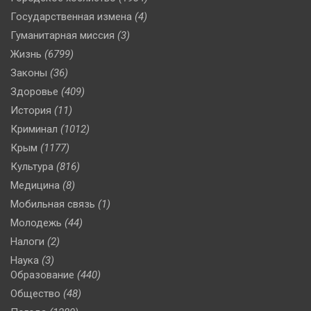
Государственная измена
(4)
Гуманитарная миссия
(3)
Жизнь
(6799)
Законы
(36)
Здоровье
(409)
История
(11)
Криминал
(1012)
Крым
(1177)
Культура
(816)
Медицина
(8)
Мобильная связь
(1)
Молодежь
(44)
Налоги
(2)
Наука
(3)
Образование
(440)
Общество
(48)