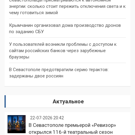
энергии: сколько стоит пережить отключения света и к
чему готовиться зимой
Крымчанин организовал дома производство дронов
по заданию СБУ
У пользователей возникли проблемы с доступом к
сайтам российских банков через зарубежные
браузеры
В Севастополе предотвратили серию терактов:
задержаны двое россиян
Актуальное
22-07-2026 20:42
В Севастополе премьерой «Ревизор»
открылся 116-й театральный сезон