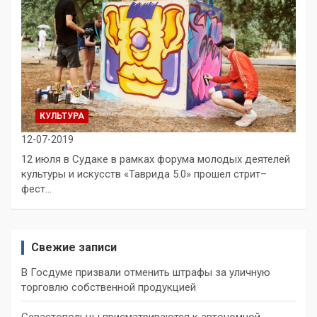
КУЛЬТУРА
12-07-2019
12 июля в Судаке в рамках форума молодых деятелей
культуры и искусств «Таврида 5.0» прошел стрит–
фест…
Свежие записи
В Госдуме призвали отменить штрафы за уличную
торговлю собственной продукцией
Севастопольцы присматриваются к автономной