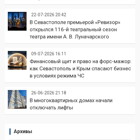
22-07-2026 20:42
В Севастополе премьерой «Ревизор»
открылся 116-й театральный сезон
театра имени А. В. Луначарского
09-07-2026 16:11
Финансовый щит и право на форс-мажор:
как Севастополь и Крым спасают бизнес
в условиях режима ЧС
26-06-2026 21:18
В многоквартирных домах начали
отключать лифты
Архивы