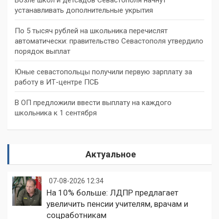
устанавливать дополнительные укрытия
По 5 тысяч рублей на школьника перечислят
автоматически: правительство Севастополя утвердило
порядок выплат
Юные севастопольцы получили первую зарплату за
работу в ИТ-центре ПСБ
В ОП предложили ввести выплату на каждого
школьника к 1 сентября
Актуальное
07-08-2026 12:34
На 10% больше: ЛДПР предлагает
увеличить пенсии учителям, врачам и
соцработникам