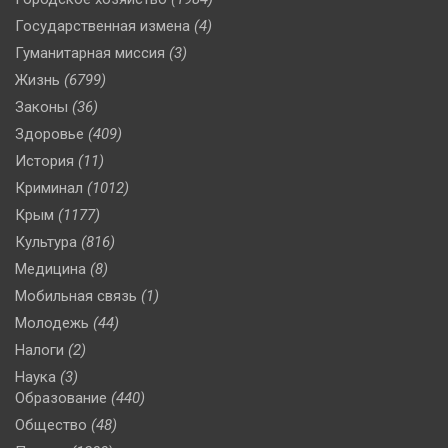
Государственная измена
(4)
Гуманитарная миссия
(3)
Жизнь
(6799)
Законы
(36)
Здоровье
(409)
История
(11)
Криминал
(1012)
Крым
(1177)
Культура
(816)
Медицина
(8)
Мобильная связь
(1)
Молодежь
(44)
Налоги
(2)
Наука
(3)
Образование
(440)
Общество
(48)