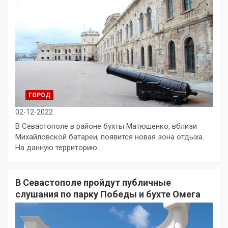
ГОРОД
02-12-2022
В Севастополе в районе бухты Матюшенко, вблизи
Михайловской батареи, появится новая зона отдыха.
На данную территорию…
В Севастополе пройдут публичные
слушания по парку Победы и бухте Омега