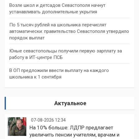
Возле школ и детсадов Севастополя начнут
устанавливать дополнительные укрытия
По 5 тысяч рублей на школьника перечислят
автоматически: правительство Севастополя утвердило
порядок выплат
Юные севастопольцы получили первую зарплату за
работу в ИТ-центре ПСБ
В ОП предложили ввести выплату на каждого
школьника к 1 сентября
Актуальное
07-08-2026 12:34
На 10% больше: ЛДПР предлагает
увеличить пенсии учителям, врачам и