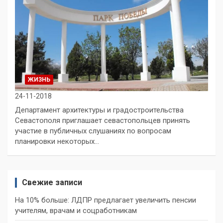
ЖИЗНЬ
24-11-2018
Департамент архитектуры и градостроительства
Севастополя приглашает севастопольцев принять
участие в публичных слушаниях по вопросам
планировки некоторых…
Свежие записи
На 10% больше: ЛДПР предлагает увеличить пенсии
учителям, врачам и соцработникам