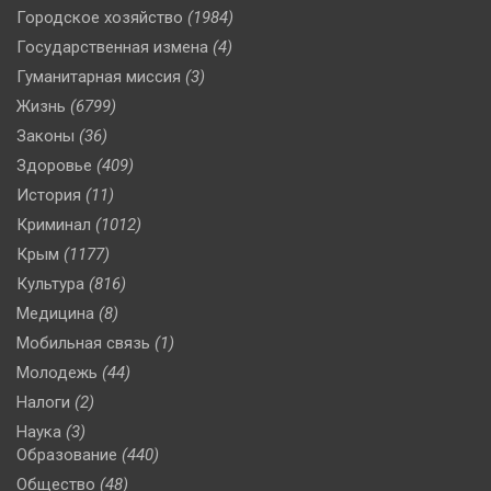
Городское хозяйство
(1984)
Государственная измена
(4)
Гуманитарная миссия
(3)
Жизнь
(6799)
Законы
(36)
Здоровье
(409)
История
(11)
Криминал
(1012)
Крым
(1177)
Культура
(816)
Медицина
(8)
Мобильная связь
(1)
Молодежь
(44)
Налоги
(2)
Наука
(3)
Образование
(440)
Общество
(48)