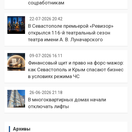
соцработникам
22-07-2026 20:42
В Севастополе премьерой «Ревизор»
открылся 116-й театральный сезон
театра имени А. В. Луначарского
09-07-2026 16:11
Финансовый щит и право на форс-мажор:
как Севастополь и Крым спасают бизнес
в условиях режима ЧС
26-06-2026 21:18
В многоквартирных домах начали
отключать лифты
Архивы