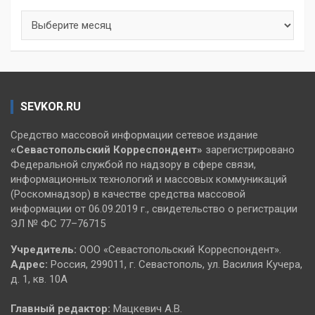
Архивы
SEVKOR.RU
Средство массовой информации сетевое издание
«Севастопольский
Корреспондент»
зарегистрировано
Федеральной службой по надзору в сфере связи,
информационных технологий и массовых коммуникаций
(Роскомнадзор) в качестве средства массовой
информации от 06.09.2019 г., свидетельство о регистрации
ЭЛ № ФС 77–76715
Учредитель:
ООО «Севастопольский Корреспондент».
Адрес:
Россия, 299011, г. Севастополь, ул. Василия Кучера,
д. 1, кв. 10А
Главный редактор:
Мацкевич А.В.