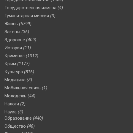
Государственная измена
(4)
Гуманитарная миссия
(3)
Жизнь
(6799)
Законы
(36)
Здоровье
(409)
История
(11)
Криминал
(1012)
Крым
(1177)
Культура
(816)
Медицина
(8)
Мобильная связь
(1)
Молодежь
(44)
Налоги
(2)
Наука
(3)
Образование
(440)
Общество
(48)