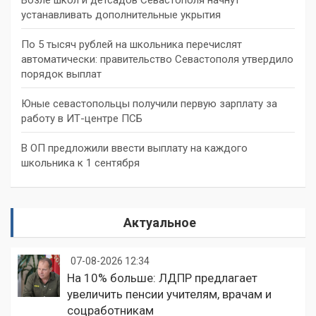
устанавливать дополнительные укрытия
По 5 тысяч рублей на школьника перечислят
автоматически: правительство Севастополя утвердило
порядок выплат
Юные севастопольцы получили первую зарплату за
работу в ИТ-центре ПСБ
В ОП предложили ввести выплату на каждого
школьника к 1 сентября
Актуальное
07-08-2026 12:34
На 10% больше: ЛДПР предлагает
увеличить пенсии учителям, врачам и
соцработникам