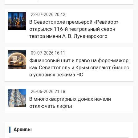
22-07-2026 20:42
В Севастополе премьерой «Ревизор»
открылся 116-й театральный сезон
театра имени А. В. Луначарского
09-07-2026 16:11
Финансовый щит и право на форс-мажор:
как Севастополь и Крым спасают бизнес
в условиях режима ЧС
26-06-2026 21:18
В многоквартирных домах начали
отключать лифты
Архивы