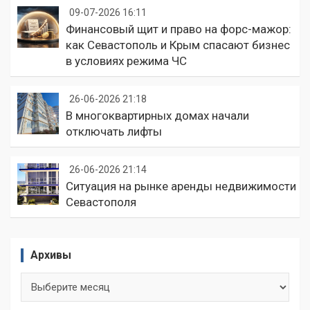
09-07-2026 16:11
Финансовый щит и право на форс-мажор:
как Севастополь и Крым спасают бизнес
в условиях режима ЧС
26-06-2026 21:18
В многоквартирных домах начали
отключать лифты
26-06-2026 21:14
Ситуация на рынке аренды недвижимости
Севастополя
Архивы
Архивы