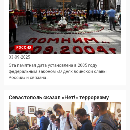
РОССИЯ
03-09-2025
Эта памятная дата установлена в 2005 году
федеральным законом «О днях воинской славы
России» и связана…
Севастополь сказал «Нет!» терроризму