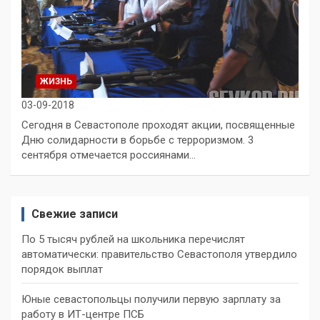
ЖИЗНЬ
03-09-2018
Сегодня в Севастополе проходят акции, посвященные
Дню солидарности в борьбе с терроризмом. 3
сентября отмечается россиянами…
Свежие записи
По 5 тысяч рублей на школьника перечислят
автоматически: правительство Севастополя утвердило
порядок выплат
Юные севастопольцы получили первую зарплату за
работу в ИТ-центре ПСБ