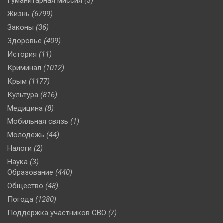
Гуманитарная миссия
(3)
Жизнь
(6799)
Законы
(36)
Здоровье
(409)
История
(11)
Криминал
(1012)
Крым
(1177)
Культура
(816)
Медицина
(8)
Мобильная связь
(1)
Молодежь
(44)
Налоги
(2)
Наука
(3)
Образование
(440)
Общество
(48)
Погода
(1280)
Поддержка участников СВО
(7)