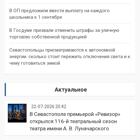
В ОП предложили ввести выплату на каждого
школьника к 1 сентября
В Госдуме призвали отменить штрафы за уличную
торговлю собственной продукцией
Севастопольцы присматриваются к автономной
энергии: сколько стоит пережить отключения света и к
чему готовиться зимой
Актуальное
22-07-2026 20:42
В Севастополе премьерой «Ревизор»
открылся 116-й театральный сезон
театра имени А. В. Луначарского