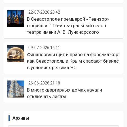
22-07-2026 20:42
В Севастополе премьерой «Ревизор»
открылся 116-й театральный сезон
театра имени А. В. Луначарского
09-07-2026 16:11
Финансовый щит и право на форс-мажор:
как Севастополь и Крым спасают бизнес
в условиях режима ЧС
26-06-2026 21:18
В многоквартирных домах начали
отключать лифты
Архивы