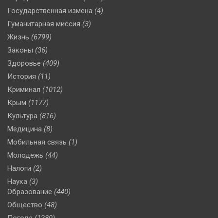
Государственная измена
(4)
Гуманитарная миссия
(3)
Жизнь
(6799)
Законы
(36)
Здоровье
(409)
История
(11)
Криминал
(1012)
Крым
(1177)
Культура
(816)
Медицина
(8)
Мобильная связь
(1)
Молодежь
(44)
Налоги
(2)
Наука
(3)
Образование
(440)
Общество
(48)
Погода
(1280)