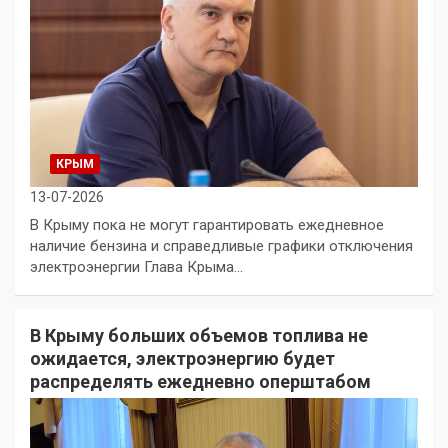
КРЫМ
13-07-2026
В Крыму пока не могут гарантировать ежедневное
наличие бензина и справедливые графики отключения
электроэнергии Глава Крыма…
В Крыму больших объемов топлива не
ожидается, электроэнергию будет
распределять ежедневно оперштабом