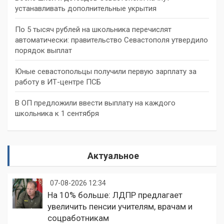
устанавливать дополнительные укрытия
По 5 тысяч рублей на школьника перечислят
автоматически: правительство Севастополя утвердило
порядок выплат
Юные севастопольцы получили первую зарплату за
работу в ИТ-центре ПСБ
В ОП предложили ввести выплату на каждого
школьника к 1 сентября
Актуальное
07-08-2026 12:34
На 10% больше: ЛДПР предлагает
увеличить пенсии учителям, врачам и
соцработникам