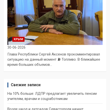
КРЫМ
30-06-2026
Глава Республики Сергей Аксенов прокомментировал
ситуацию на данный момент ⛽️ Топливо. В ближайшее
время больших объемов…
Свежие записи
На 10% больше: ЛДПР предлагает увеличить пенсии
учителям, врачам и соцработникам
Возле школ и детсадов Севастополя начнут