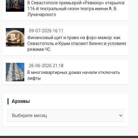
В Севастополе премьерой «Ревизор» открылся
116-й театральный сезон театра имени А. В.
Луначарского
09-07-2026 16:11
Финансовый щит и право на форс-мажор: как
Севастополь и Крым спасают бизнес в условиях
режима ЧС
26-06-2026 21:18
В многоквартирных домах начали отключать
лифты
Архивы
Архивы