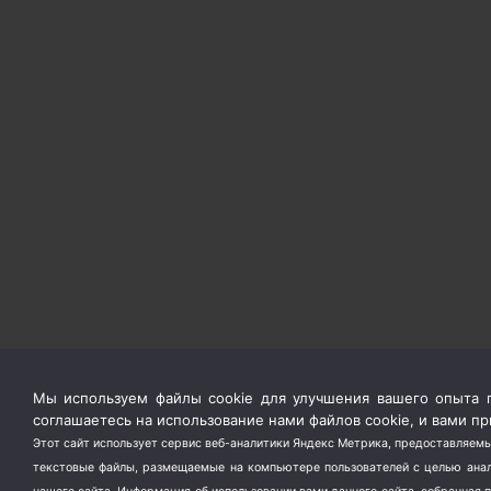
Мы используем файлы cookie для улучшения вашего опыта п
соглашаетесь на использование нами файлов cookie, и вами 
Этот сайт использует сервис веб-аналитики Яндекс Метрика, предоставляемы
текстовые файлы, размещаемые на компьютере пользователей с целью анали