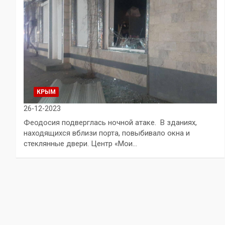
КРЫМ
26-12-2023
Феодосия подверглась ночной атаке. В зданиях,
находящихся вблизи порта, повыбивало окна и
стеклянные двери. Центр «Мои…