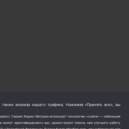
 также анализа нашего трафика. Нажимая «Принять все», вы
Яндекс). Сервис Яндекс Метрика использует технологию «cookie» — небольшие
не может идентифицировать вас, однако может помочь нам улучшить работу