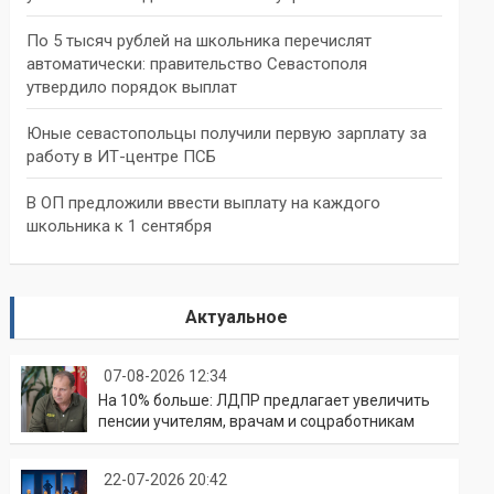
По 5 тысяч рублей на школьника перечислят
автоматически: правительство Севастополя
утвердило порядок выплат
Юные севастопольцы получили первую зарплату за
работу в ИТ-центре ПСБ
В ОП предложили ввести выплату на каждого
школьника к 1 сентября
Актуальное
07-08-2026 12:34
На 10% больше: ЛДПР предлагает увеличить
пенсии учителям, врачам и соцработникам
22-07-2026 20:42