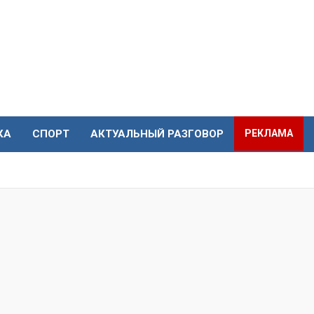
КА
СПОРТ
АКТУАЛЬНЫЙ РАЗГОВОР
РЕКЛАМА