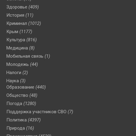
Здоровье
(409)
История
(11)
Криминал
(1012)
Крым
(1177)
Культура
(816)
Медицина
(8)
Мобильная связь
(1)
Молодежь
(44)
Налоги
(2)
Наука
(3)
Образование
(440)
Общество
(48)
Погода
(1280)
Поддержка участников СВО
(7)
Политика
(4397)
Природа
(16)