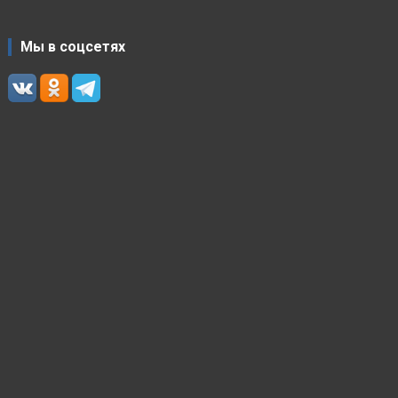
Мы в соцсетях