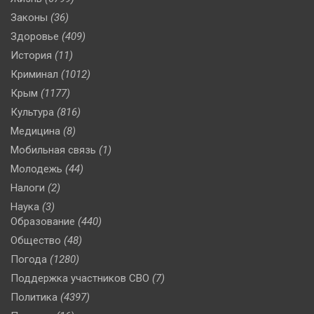
Законы
(36)
Здоровье
(409)
История
(11)
Криминал
(1012)
Крым
(1177)
Культура
(816)
Медицина
(8)
Мобильная связь
(1)
Молодежь
(44)
Налоги
(2)
Наука
(3)
Образование
(440)
Общество
(48)
Погода
(1280)
Поддержка участников СВО
(7)
Политика
(4397)