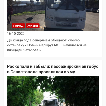
ГОРОД
ЖИЗНЬ
16-10-2020
До конца года северянам обещают «Умную
остановку». Новый маршрут № 38 начинается на
площади Захарова и…
Раскопали и забыли: пассажирский автобус
в Севастополе провалился в яму