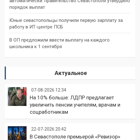
автоматически: правительство Севастополя утвердило
порядок выплат
Юные севастопольцы получили первую зарплату за
работу в ИТ-центре ПСБ
В ОП предложили ввести выплату на каждого
школьника к 1 сентября
Актуальное
07-08-2026 12:34
На 10% больше: ЛДПР предлагает
увеличить пенсии учителям, врачам и
соцработникам
22-07-2026 20:42
В Севастополе премьерой «Ревизор»