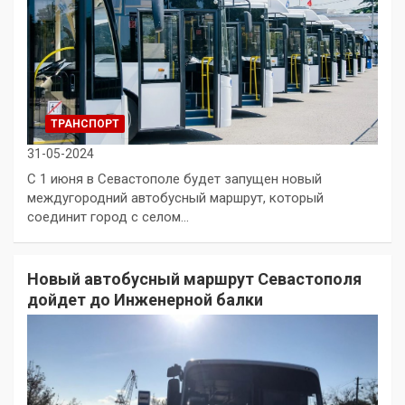
ТРАНСПОРТ
31-05-2024
С 1 июня в Севастополе будет запущен новый
междугородний автобусный маршрут, который
соединит город с селом…
Новый автобусный маршрут Севастополя
дойдет до Инженерной балки