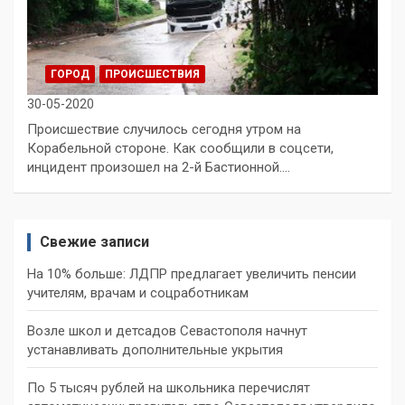
ГОРОД
ПРОИСШЕСТВИЯ
30-05-2020
Происшествие случилось сегодня утром на
Корабельной стороне. Как сообщили в соцсети,
инцидент произошел на 2-й Бастионной.…
Свежие записи
На 10% больше: ЛДПР предлагает увеличить пенсии
учителям, врачам и соцработникам
Возле школ и детсадов Севастополя начнут
устанавливать дополнительные укрытия
По 5 тысяч рублей на школьника перечислят