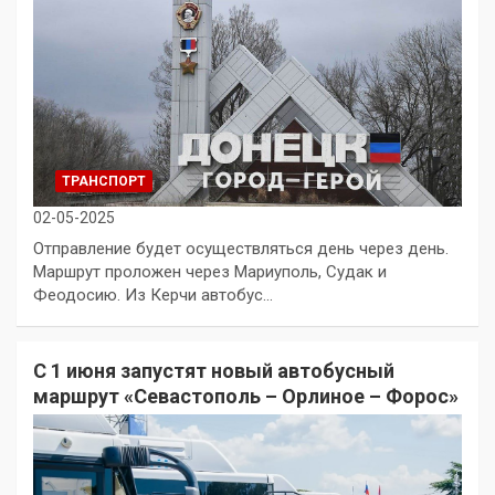
ТРАНСПОРТ
02-05-2025
Отправление будет осуществляться день через день.
Маршрут проложен через Мариуполь, Судак и
Феодосию. Из Керчи автобус…
С 1 июня запустят новый автобусный
маршрут «Севастополь – Орлиное – Форос»