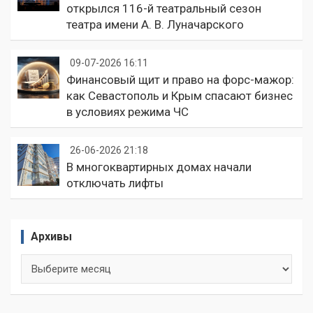
открылся 116-й театральный сезон
театра имени А. В. Луначарского
09-07-2026 16:11
Финансовый щит и право на форс-мажор:
как Севастополь и Крым спасают бизнес
в условиях режима ЧС
26-06-2026 21:18
В многоквартирных домах начали
отключать лифты
Архивы
Архивы