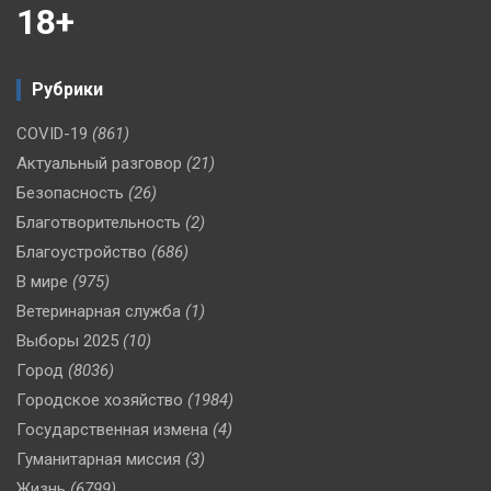
18+
Рубрики
COVID-19
(861)
Актуальный разговор
(21)
Безопасность
(26)
Благотворительность
(2)
Благоустройство
(686)
В мире
(975)
Ветеринарная служба
(1)
Выборы 2025
(10)
Город
(8036)
Городское хозяйство
(1984)
Государственная измена
(4)
Гуманитарная миссия
(3)
Жизнь
(6799)