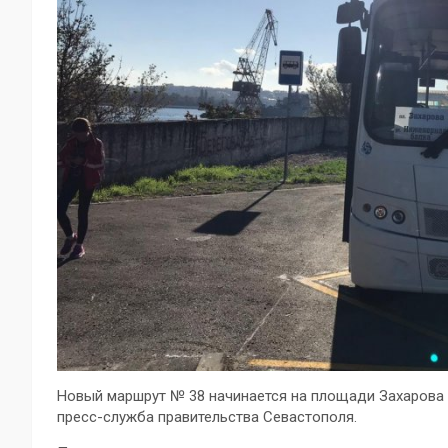
Новый маршрут № 38 начинается на площади Захарова 
пресс-служба правительства Севастополя.