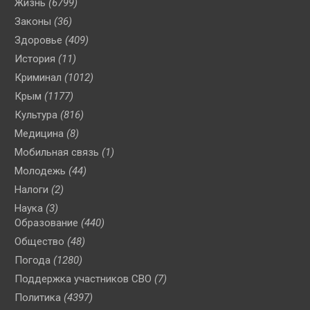
Жизнь
(6799)
Законы
(36)
Здоровье
(409)
История
(11)
Криминал
(1012)
Крым
(1177)
Культура
(816)
Медицина
(8)
Мобильная связь
(1)
Молодежь
(44)
Налоги
(2)
Наука
(3)
Образование
(440)
Общество
(48)
Погода
(1280)
Поддержка участников СВО
(7)
Политика
(4397)