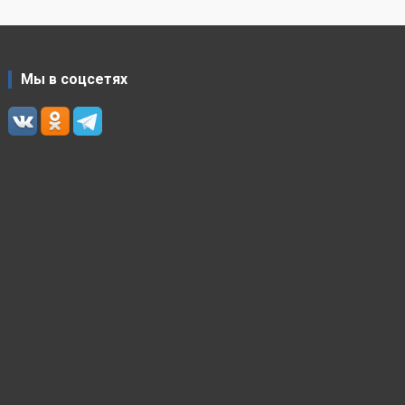
Мы в соцсетях