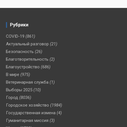
Рубрики
COVID-19
(861)
Актуальный разговор
(21)
Безопасность
(26)
Благотворительность
(2)
Благоустройство
(686)
В мире
(975)
Ветеринарная служба
(1)
Выборы 2025
(10)
Город
(8036)
Городское хозяйство
(1984)
Государственная измена
(4)
Гуманитарная миссия
(3)