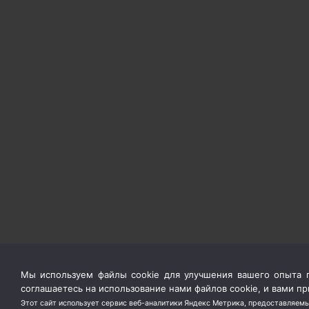
Мы используем файлы cookie для улучшения вашего опыта п
соглашаетесь на использование нами файлов cookie, и вами 
Этот сайт использует сервис веб-аналитики Яндекс Метрика, предоставляемы