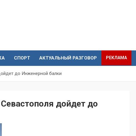
КА
СПОРТ
АКТУАЛЬНЫЙ РАЗГОВОР
РЕКЛАМА
дойдет до Инженерной балки
Севастополя дойдет до