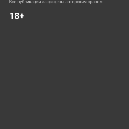
Все публикации защищены авторским правом.
18+