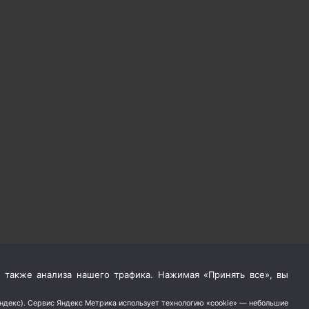
 также анализа нашего трафика. Нажимая «Принять все», вы
Яндекс). Сервис Яндекс Метрика использует технологию «cookie» — небольшие