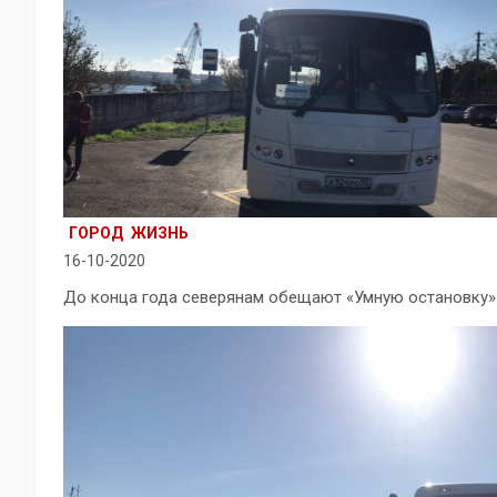
ГОРОД
ЖИЗНЬ
16-10-2020
До конца года северянам обещают «Умную остановку»