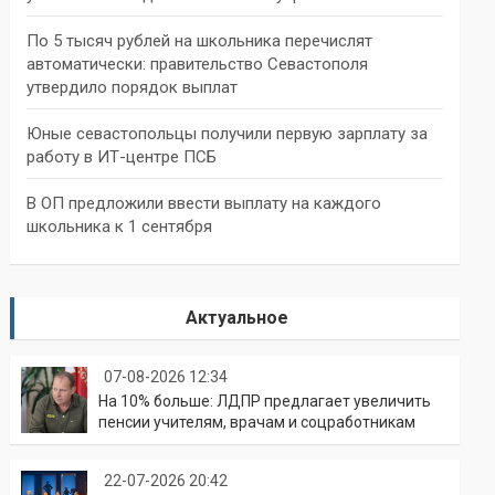
По 5 тысяч рублей на школьника перечислят
автоматически: правительство Севастополя
утвердило порядок выплат
Юные севастопольцы получили первую зарплату за
работу в ИТ-центре ПСБ
В ОП предложили ввести выплату на каждого
школьника к 1 сентября
Актуальное
07-08-2026 12:34
На 10% больше: ЛДПР предлагает увеличить
пенсии учителям, врачам и соцработникам
22-07-2026 20:42