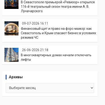
В Севастополе премьерой «Ревизор» открылся
116-й театральный сезон театра имени А. В.
Луначарского
09-07-2026 16:11
Финансовый щит и право на форс-мажор: как
Севастополь и Крым спасают бизнес в условиях
режима ЧС
26-06-2026 21:18
В многоквартирных домах начали отключать
лифты
Архивы
Архивы