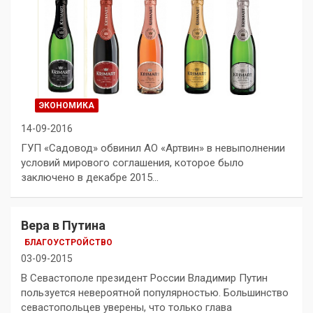
ЭКОНОМИКА
14-09-2016
ГУП «Садовод» обвинил АО «Артвин» в невыполнении
условий мирового соглашения, которое было
заключено в декабре 2015…
Вера в Путина
БЛАГОУСТРОЙСТВО
03-09-2015
В Севастополе президент России Владимир Путин
пользуется невероятной популярностью. Большинство
севастопольцев уверены, что только глава