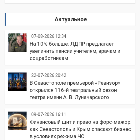
Актуальное
07-08-2026 12:34
На 10% больше: ЛДПР предлагает
увеличить пенсии учителям, врачам и
соцработникам
22-07-2026 20:42
В Севастополе премьерой «Ревизор»
открылся 116-й театральный сезон
театра имени А. В. Луначарского
09-07-2026 16:11
Финансовый щит и право на форс-мажор:
как Севастополь и Крым спасают бизнес
в условиях режима ЧС