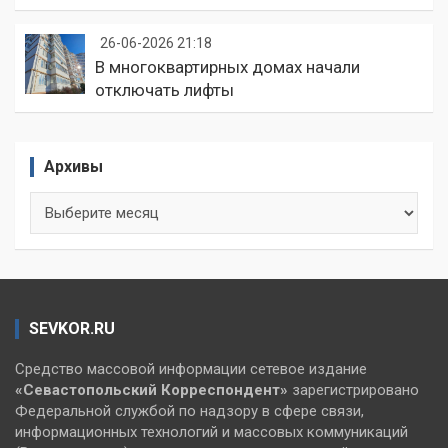
26-06-2026 21:18
В многоквартирных домах начали
отключать лифты
Архивы
Архивы
SEVKOR.RU
Средство массовой информации сетевое издание
«Севастопольский
Корреспондент»
зарегистрировано
Федеральной службой по надзору в сфере связи,
информационных технологий и массовых коммуникаций