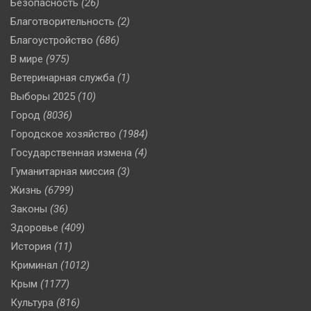
Безопасность
(26)
Благотворительность
(2)
Благоустройство
(686)
В мире
(975)
Ветеринарная служба
(1)
Выборы 2025
(10)
Город
(8036)
Городское хозяйство
(1984)
Государственная измена
(4)
Гуманитарная миссия
(3)
Жизнь
(6799)
Законы
(36)
Здоровье
(409)
История
(11)
Криминал
(1012)
Крым
(1177)
Культура
(816)