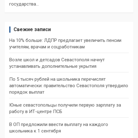
государства…
Свежие записи
На 10% больше: ЛДПР предлагает увеличить пенсии
учителям, врачам и соцработникам
Возле школ и детсадов Севастополя начнут
устанавливать дополнительные укрытия
По 5 тысяч рублей на школьника перечислят
автоматически: правительство Севастополя утвердило
порядок выплат
Юные севастопольцы получили первую зарплату за
работу в ИТ-центре ПСБ
В ОП предложили ввести выплату на каждого
школьника к 1 сентября