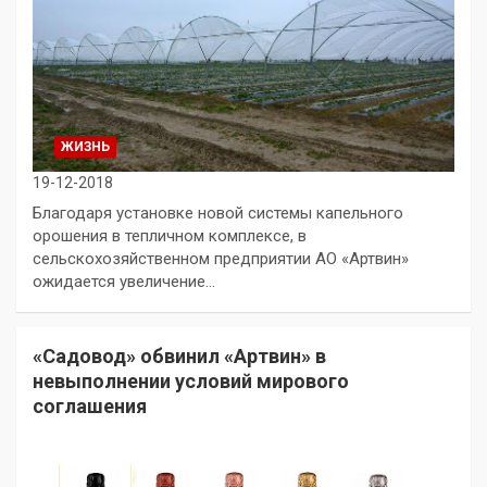
ЖИЗНЬ
19-12-2018
Благодаря установке новой системы капельного
орошения в тепличном комплексе, в
сельскохозяйственном предприятии АО «Артвин»
ожидается увеличение…
«Садовод» обвинил «Артвин» в
невыполнении условий мирового
соглашения