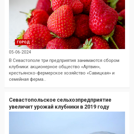
ГОРОД
05-06-2024
В Севастополе три предприятия занимаются сбором
клубники: акционерное общество «Артвин»,
крестьянско-фермерское хозяйство «Савицкая» и
семейная ферма…
Севастопольское сельхозпредприятие
увеличит урожай клубники в 2019 году