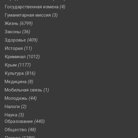
Государственная измена
(4)
Гуманитарная миссия
(3)
Жизнь
(6799)
Законы
(36)
Здоровье
(409)
История
(11)
Криминал
(1012)
Крым
(1177)
Культура
(816)
Медицина
(8)
Мобильная связь
(1)
Молодежь
(44)
Налоги
(2)
Наука
(3)
Образование
(440)
Общество
(48)
Погода
(1280)