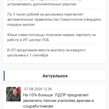
устанавливать дополнительные укрытия
По 5 тысяч рублей на школьника перечислят
автоматически: правительство Севастополя утвердило
порядок выплат
Юные севастопольцы получили первую зарплату за
работу в ИТ-центре ПСБ
В ОП предложили ввести выплату на каждого
школьника к 1 сентября
Актуальное
07-08-2026 12:34
На 10% больше: ЛДПР предлагает
увеличить пенсии учителям, врачам и
соцработникам