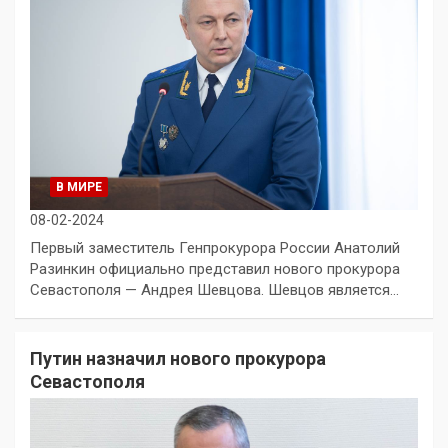
В МИРЕ
08-02-2024
Первый заместитель Генпрокурора России Анатолий
Разинкин официально представил нового прокурора
Севастополя — Андрея Шевцова. Шевцов является…
Путин назначил нового прокурора
Севастополя