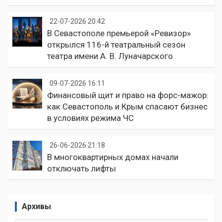
22-07-2026 20:42
В Севастополе премьерой «Ревизор»
открылся 116-й театральный сезон
театра имени А. В. Луначарского
09-07-2026 16:11
Финансовый щит и право на форс-мажор:
как Севастополь и Крым спасают бизнес
в условиях режима ЧС
26-06-2026 21:18
В многоквартирных домах начали
отключать лифты
Архивы