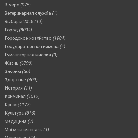
В мире
(975)
Ветеринарная служба
(1)
Выборы 2025
(10)
Город
(8034)
Городское хозяйство
(1984)
Государственная измена
(4)
Гуманитарная миссия
(3)
Жизнь
(6799)
Законы
(36)
Здоровье
(409)
История
(11)
Криминал
(1012)
Крым
(1177)
Культура
(816)
Медицина
(8)
Мобильная связь
(1)