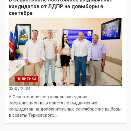
кандидатов от ЛДПР на довыборы в
сентябре
ПОЛИТИКА
03-07-2024
В Севастополе состоялось заседание
координационного совета по выдвижению
кандидатов на дополнительные сентябрьские выборы
в советы Терновского…