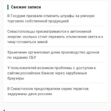
Свежие записи
В Госдуме призвали отменить штрафы за уличную
торговлю собственной продукцией
Севастопольцы присматриваются к автономной
энергии: сколько стоит пережить отключения света и к
чему готовиться зимой
Крымчанин организовал дома производство дронов
по заданию СБУ
У пользователей возникли проблемы с доступом к
сайтам российских банков через зарубежные
браузеры
В Севастополе предотвратили серию терактов:
задержаны двое россиян