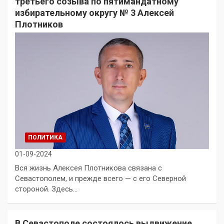
третьего созыва по пятимандатному
избирательному округу № 3 Алексей
Плотников
ПОЛИТИКА
01-09-2024
Вся жизнь Алексея Плотникова связана с
Севастополем, и прежде всего — с его Северной
стороной. Здесь…
В Севастополе состоялось выдвижение