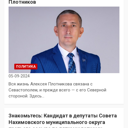
Плотников
ПОЛИТИКА
05-09-2024
Вся жизнь Алексея Плотникова связана с
Севастополем, и прежде всего — с его Северной
стороной. Здесь…
Знакомьтесь: Кандидат в депутаты Совета
Нахимовского муниципального округа