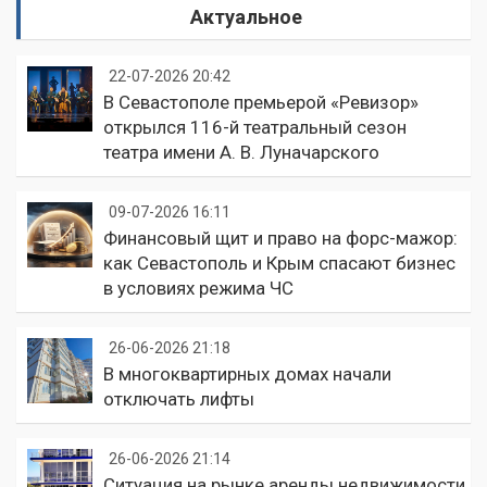
Актуальное
22-07-2026 20:42
В Севастополе премьерой «Ревизор»
открылся 116-й театральный сезон
театра имени А. В. Луначарского
09-07-2026 16:11
Финансовый щит и право на форс-мажор:
как Севастополь и Крым спасают бизнес
в условиях режима ЧС
26-06-2026 21:18
В многоквартирных домах начали
отключать лифты
26-06-2026 21:14
Ситуация на рынке аренды недвижимости