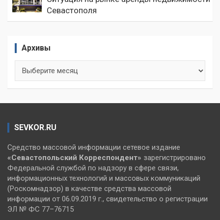
Севастополя
Архивы
Архивы
SEVKOR.RU
Средство массовой информации сетевое издание
«Севастопольский
Корреспондент»
зарегистрировано
Федеральной службой по надзору в сфере связи,
информационных технологий и массовых коммуникаций
(Роскомнадзор) в качестве средства массовой
информации от 06.09.2019 г., свидетельство о регистрации
ЭЛ № ФС 77–76715