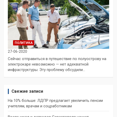
ПОЛИТИКА
27-06-2020
Сейчас отправиться в путешествие по полуострову на
электрокаре невозможно — нет адекватной
инфраструктуры. Эту проблему обсудили…
Свежие записи
На 10% больше: ЛДПР предлагает увеличить пенсии
учителям, врачам и соцработникам
Возле школ и детсадов Севастополя начнут