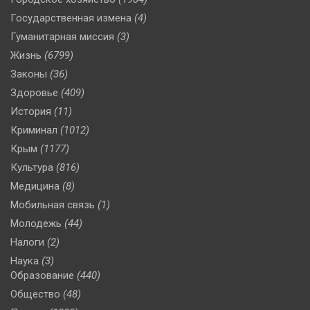
Государственная измена
(4)
Гуманитарная миссия
(3)
Жизнь
(6799)
Законы
(36)
Здоровье
(409)
История
(11)
Криминал
(1012)
Крым
(1177)
Культура
(816)
Медицина
(8)
Мобильная связь
(1)
Молодежь
(44)
Налоги
(2)
Наука
(3)
Образование
(440)
Общество
(48)