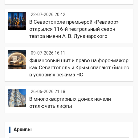
22-07-2026 20:42
В Севастополе премьерой «Ревизор»
открылся 116-й театральный сезон
театра имени А. В. Луначарского
09-07-2026 16:11
Финансовый щит и право на форс-мажор:
как Севастополь и Крым спасают бизнес
в условиях режима ЧС
26-06-2026 21:18
В многоквартирных домах начали
отключать лифты
Архивы