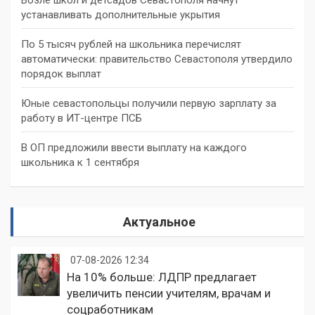
устанавливать дополнительные укрытия
По 5 тысяч рублей на школьника перечислят
автоматически: правительство Севастополя утвердило
порядок выплат
Юные севастопольцы получили первую зарплату за
работу в ИТ-центре ПСБ
В ОП предложили ввести выплату на каждого
школьника к 1 сентября
Актуальное
07-08-2026 12:34
На 10% больше: ЛДПР предлагает
увеличить пенсии учителям, врачам и
соцработникам