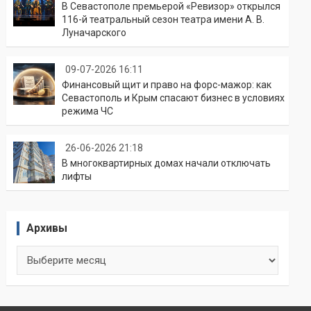
В Севастополе премьерой «Ревизор» открылся
116-й театральный сезон театра имени А. В.
Луначарского
09-07-2026 16:11
Финансовый щит и право на форс-мажор: как
Севастополь и Крым спасают бизнес в условиях
режима ЧС
26-06-2026 21:18
В многоквартирных домах начали отключать
лифты
Архивы
Архивы