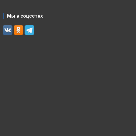
Мы в соцсетях