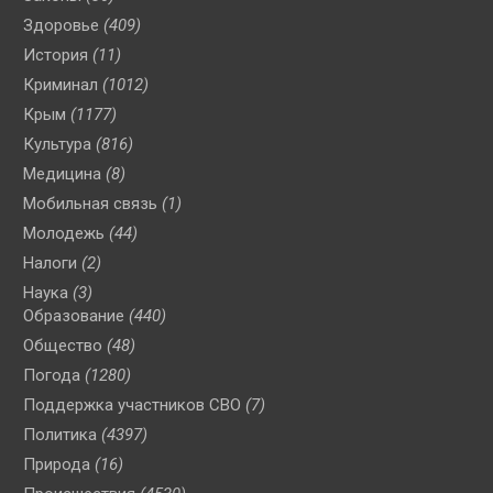
Здоровье
(409)
История
(11)
Криминал
(1012)
Крым
(1177)
Культура
(816)
Медицина
(8)
Мобильная связь
(1)
Молодежь
(44)
Налоги
(2)
Наука
(3)
Образование
(440)
Общество
(48)
Погода
(1280)
Поддержка участников СВО
(7)
Политика
(4397)
Природа
(16)