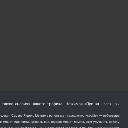
 также анализа нашего трафика. Нажимая «Принять все», вы
Яндекс). Сервис Яндекс Метрика использует технологию «cookie» — небольшие
не может идентифицировать вас, однако может помочь нам улучшить работу