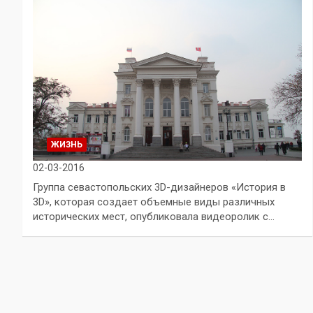
ЖИЗНЬ
02-03-2016
Группа севастопольских 3D-дизайнеров «История в
3D», которая создает объемные виды различных
исторических мест, опубликовала видеоролик с…