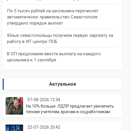
По 5 тысяч рублей на школьника перечислят
автоматически: правительство Севастополя
утвердило порядок выплат
Юные севастопольцы получили первую зарплату за
работу в ИТ-центре ПСБ
В ОП предложили ввести выплату на каждого
школьника к 1 сентября
Актуальное
07-08-2026 12:34
На 10% больше: ЛДПР предлагает увеличить
пенсии учителям, врачам и соцработникам
22-07-2026 20:42