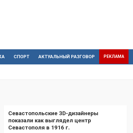
КА
СПОРТ
АКТУАЛЬНЫЙ РАЗГОВОР
РЕКЛАМА
Севастопольские 3D-дизайнеры
показали как выглядел центр
Севастополя в 1916 г.