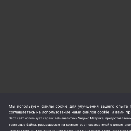
Мы используем файлы cookie для улучшения вашего опыта п
соглашаетесь на использование нами файлов cookie, и вами 
Этот сайт использует сервис веб-аналитики Яндекс Метрика, предоставляемы
текстовые файлы, размещаемые на компьютере пользователей с целью анали