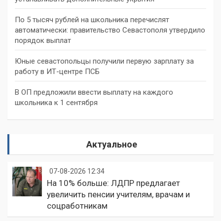
По 5 тысяч рублей на школьника перечислят
автоматически: правительство Севастополя утвердило
порядок выплат
Юные севастопольцы получили первую зарплату за
работу в ИТ-центре ПСБ
В ОП предложили ввести выплату на каждого
школьника к 1 сентября
Актуальное
07-08-2026 12:34
На 10% больше: ЛДПР предлагает
увеличить пенсии учителям, врачам и
соцработникам