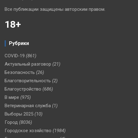
Все публикации защищены авторским правом.
18+
Рубрики
COVID-19
(861)
Актуальный разговор
(21)
Безопасность
(26)
Благотворительность
(2)
Благоустройство
(686)
В мире
(975)
Ветеринарная служба
(1)
Выборы 2025
(10)
Город
(8036)
Городское хозяйство
(1984)