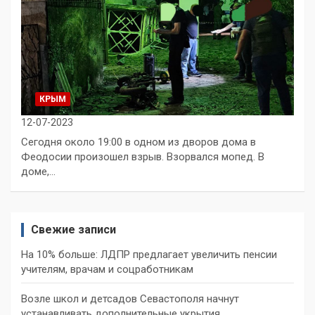
КРЫМ
12-07-2023
Сегодня около 19:00 в одном из дворов дома в
Феодосии произошел взрыв. Взорвался мопед. В
доме,…
Свежие записи
На 10% больше: ЛДПР предлагает увеличить пенсии
учителям, врачам и соцработникам
Возле школ и детсадов Севастополя начнут
устанавливать дополнительные укрытия