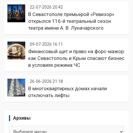
22-07-2026 20:42
В Севастополе премьерой «Ревизор»
открылся 116-й театральный сезон
театра имени А. В. Луначарского
09-07-2026 16:11
Финансовый щит и право на форс-мажор:
как Севастополь и Крым спасают бизнес
в условиях режима ЧС
26-06-2026 21:18
В многоквартирных домах начали
отключать лифты
Архивы
Архивы