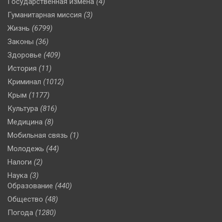
Государственная измена
(4)
Гуманитарная миссия
(3)
Жизнь
(6799)
Законы
(36)
Здоровье
(409)
История
(11)
Криминал
(1012)
Крым
(1177)
Культура
(816)
Медицина
(8)
Мобильная связь
(1)
Молодежь
(44)
Налоги
(2)
Наука
(3)
Образование
(440)
Общество
(48)
Погода
(1280)