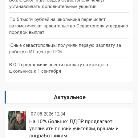
устанавливать дополнительные укрытия
По 5 тысяч рублей на школьника перечислят
автоматически: правительство Севастополя утвердило
порядок выплат
Юные севастопольцы получили первую зарплату за
работу в ИТ-центре ПСБ
В ОП предложили ввести выплату на каждого
школьника к 1 сентября
Актуальное
07-08-2026 12:34
На 10% больше: ЛДПР предлагает
увеличить пенсии учителям, врачам и
соцработникам