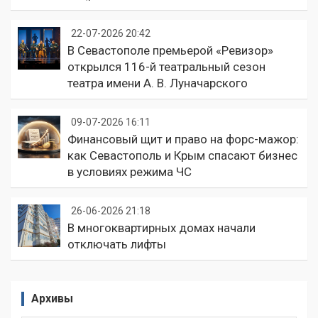
22-07-2026 20:42
В Севастополе премьерой «Ревизор»
открылся 116-й театральный сезон
театра имени А. В. Луначарского
09-07-2026 16:11
Финансовый щит и право на форс-мажор:
как Севастополь и Крым спасают бизнес
в условиях режима ЧС
26-06-2026 21:18
В многоквартирных домах начали
отключать лифты
Архивы