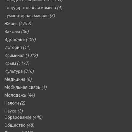
Государственная измена
(4)
Гуманитарная миссия
(3)
Жизнь
(6799)
Законы
(36)
Здоровье
(409)
История
(11)
Криминал
(1012)
Крым
(1177)
Культура
(816)
Медицина
(8)
Мобильная связь
(1)
Молодежь
(44)
Налоги
(2)
Наука
(3)
Образование
(440)
Общество
(48)