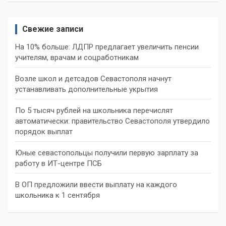
Свежие записи
На 10% больше: ЛДПР предлагает увеличить пенсии
учителям, врачам и соцработникам
Возле школ и детсадов Севастополя начнут
устанавливать дополнительные укрытия
По 5 тысяч рублей на школьника перечислят
автоматически: правительство Севастополя утвердило
порядок выплат
Юные севастопольцы получили первую зарплату за
работу в ИТ-центре ПСБ
В ОП предложили ввести выплату на каждого
школьника к 1 сентября