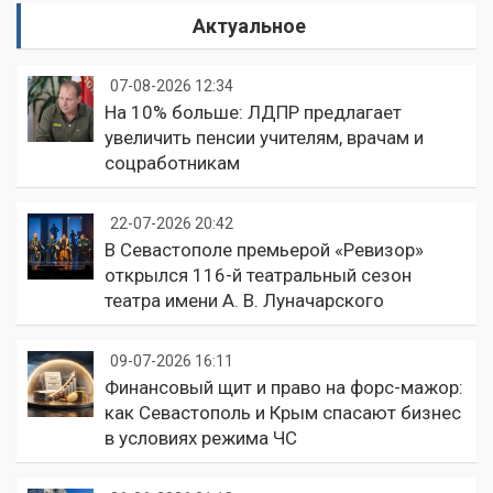
Актуальное
07-08-2026 12:34
На 10% больше: ЛДПР предлагает
увеличить пенсии учителям, врачам и
соцработникам
22-07-2026 20:42
В Севастополе премьерой «Ревизор»
открылся 116-й театральный сезон
театра имени А. В. Луначарского
09-07-2026 16:11
Финансовый щит и право на форс-мажор:
как Севастополь и Крым спасают бизнес
в условиях режима ЧС