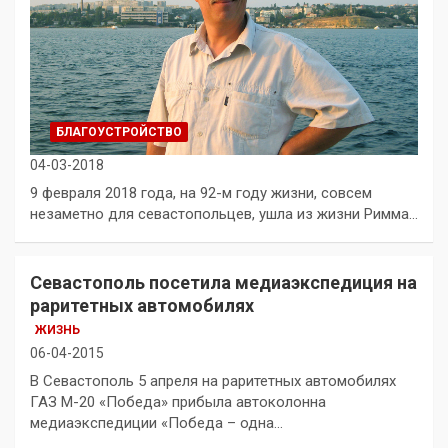
БЛАГОУСТРОЙСТВО
04-03-2018
9 февраля 2018 года, на 92-м году жизни, совсем
незаметно для севастопольцев, ушла из жизни Римма…
Севастополь посетила медиаэкспедиция на
раритетных автомобилях
ЖИЗНЬ
06-04-2015
В Севастополь 5 апреля на раритетных автомобилях
ГАЗ М-20 «Победа» прибыла автоколонна
медиаэкспедиции «Победа – одна…