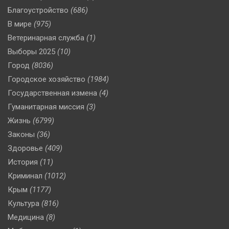
Благоустройство
(686)
В мире
(975)
Ветеринарная служба
(1)
Выборы 2025
(10)
Город
(8036)
Городское хозяйство
(1984)
Государственная измена
(4)
Гуманитарная миссия
(3)
Жизнь
(6799)
Законы
(36)
Здоровье
(409)
История
(11)
Криминал
(1012)
Крым
(1177)
Культура
(816)
Медицина
(8)