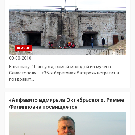
ЖИЗНЬ
08-08-2018
В пятницу, 10 августа, самый молодой из музеев
Севастополя – «35-я береговая батарея» встретит и
поздравит…
«Алфавит» адмирала Октябрьского. Римме
Филипповне посвящается