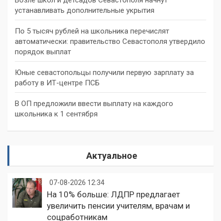
устанавливать дополнительные укрытия
По 5 тысяч рублей на школьника перечислят
автоматически: правительство Севастополя утвердило
порядок выплат
Юные севастопольцы получили первую зарплату за
работу в ИТ-центре ПСБ
В ОП предложили ввести выплату на каждого
школьника к 1 сентября
Актуальное
07-08-2026 12:34
На 10% больше: ЛДПР предлагает
увеличить пенсии учителям, врачам и
соцработникам