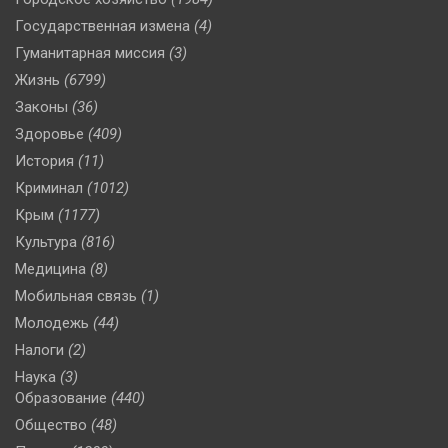
Государственная измена
(4)
Гуманитарная миссия
(3)
Жизнь
(6799)
Законы
(36)
Здоровье
(409)
История
(11)
Криминал
(1012)
Крым
(1177)
Культура
(816)
Медицина
(8)
Мобильная связь
(1)
Молодежь
(44)
Налоги
(2)
Наука
(3)
Образование
(440)
Общество
(48)