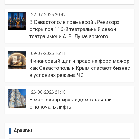
22-07-2026 20:42
В Севастополе премьерой «Ревизор»
открылся 116-й театральный сезон
театра имени А. В. Луначарского
09-07-2026 16:11
Финансовый щит и право на форс-мажор:
как Севастополь и Крым спасают бизнес
в условиях режима ЧС
26-06-2026 21:18
В многоквартирных домах начали
отключать лифты
Архивы