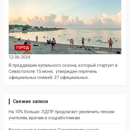
ГОРОД
12-06-2024
В преддверии купального сезона, который стартует в
Севастополе 15 июня, утвержден перечень
официальных пляжей. 27 официальных…
Свежие записи
На 10% больше: ЛДПР предлагает увеличить пенсии
учителям, врачам и соцработникам
Возле школ и детсадов Севастополя начнут