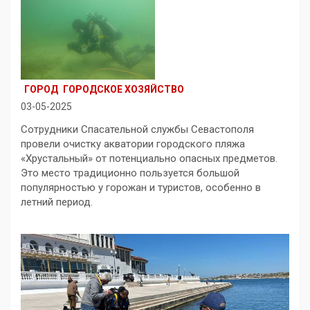
ГОРОД
ГОРОДСКОЕ ХОЗЯЙСТВО
03-05-2025
Сотрудники Спасательной службы Севастополя
провели очистку акватории городского пляжа
«Хрустальный» от потенциально опасных предметов.
Это место традиционно пользуется большой
популярностью у горожан и туристов, особенно в
летний период.