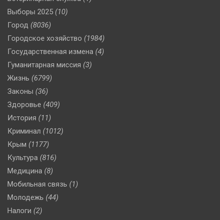
Выборы 2025
(10)
Город
(8036)
Городское хозяйство
(1984)
Государственная измена
(4)
Гуманитарная миссия
(3)
Жизнь
(6799)
Законы
(36)
Здоровье
(409)
История
(11)
Криминал
(1012)
Крым
(1177)
Культура
(816)
Медицина
(8)
Мобильная связь
(1)
Молодежь
(44)
Налоги
(2)