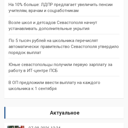
На 10% больше: ЛДПР предлагает увеличить пенсии
учителям, врачам и соцработникам
Возле школ и детсадов Севастополя начнут
устанавливать дополнительные укрытия
По 5 тысяч рублей на школьника перечислят
автоматически: правительство Севастополя утвердило
порядок выплат
Юные севастопольцы получили первую зарплату за
работу в ИТ-центре ПСБ
В ОП предложили ввести выплату на каждого
школьника к 1 сентября
Актуальное