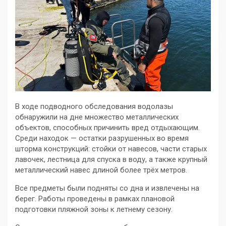
В ходе подводного обследования водолазы
обнаружили на дне множество металлических
объектов, способных причинить вред отдыхающим.
Среди находок — остатки разрушенных во время
шторма конструкций: стойки от навесов, части старых
лавочек, лестница для спуска в воду, а также крупный
металлический навес длиной более трёх метров.
Все предметы были подняты со дна и извлечены на
берег. Работы проведены в рамках плановой
подготовки пляжной зоны к летнему сезону.