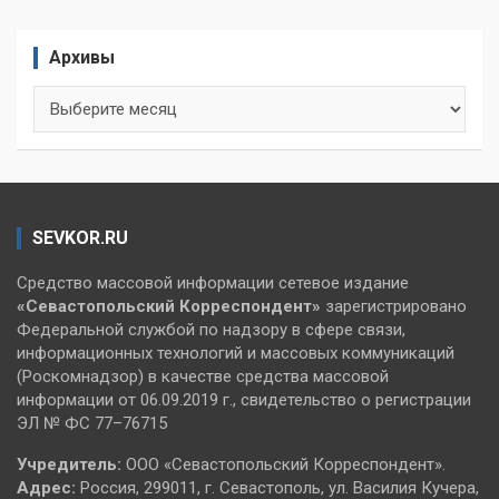
Архивы
Архивы
SEVKOR.RU
Средство массовой информации сетевое издание
«Севастопольский
Корреспондент»
зарегистрировано
Федеральной службой по надзору в сфере связи,
информационных технологий и массовых коммуникаций
(Роскомнадзор) в качестве средства массовой
информации от 06.09.2019 г., свидетельство о регистрации
ЭЛ № ФС 77–76715
Учредитель:
ООО «Севастопольский Корреспондент».
Адрес:
Россия, 299011, г. Севастополь, ул. Василия Кучера,