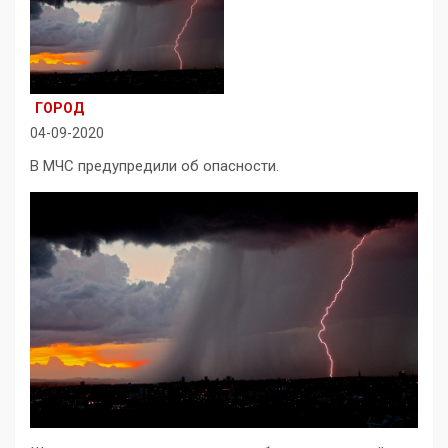
ГОРОД
04-09-2020
В МЧС предупредили об опасности.