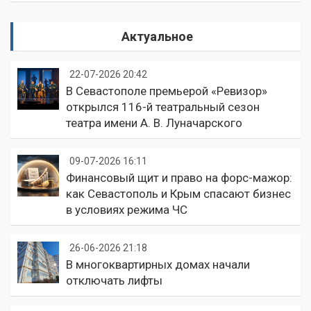
Актуальное
22-07-2026 20:42
В Севастополе премьерой «Ревизор»
открылся 116-й театральный сезон
театра имени А. В. Луначарского
09-07-2026 16:11
Финансовый щит и право на форс-мажор:
как Севастополь и Крым спасают бизнес
в условиях режима ЧС
26-06-2026 21:18
В многоквартирных домах начали
отключать лифты