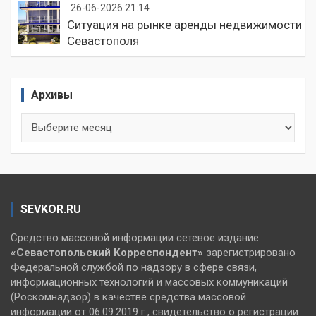
26-06-2026 21:14
Ситуация на рынке аренды недвижимости
Севастополя
Архивы
Архивы
SEVKOR.RU
Средство массовой информации сетевое издание
«Севастопольский
Корреспондент»
зарегистрировано
Федеральной службой по надзору в сфере связи,
информационных технологий и массовых коммуникаций
(Роскомнадзор) в качестве средства массовой
информации от 06.09.2019 г., свидетельство о регистрации