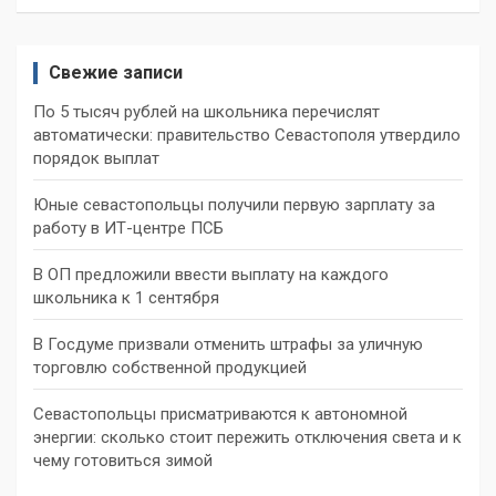
Свежие записи
По 5 тысяч рублей на школьника перечислят
автоматически: правительство Севастополя утвердило
порядок выплат
Юные севастопольцы получили первую зарплату за
работу в ИТ-центре ПСБ
В ОП предложили ввести выплату на каждого
школьника к 1 сентября
В Госдуме призвали отменить штрафы за уличную
торговлю собственной продукцией
Севастопольцы присматриваются к автономной
энергии: сколько стоит пережить отключения света и к
чему готовиться зимой