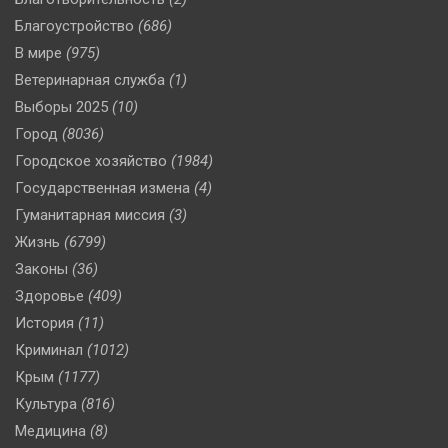
Благоустройство
(686)
В мире
(975)
Ветеринарная служба
(1)
Выборы 2025
(10)
Город
(8036)
Городское хозяйство
(1984)
Государственная измена
(4)
Гуманитарная миссия
(3)
Жизнь
(6799)
Законы
(36)
Здоровье
(409)
История
(11)
Криминал
(1012)
Крым
(1177)
Культура
(816)
Медицина
(8)