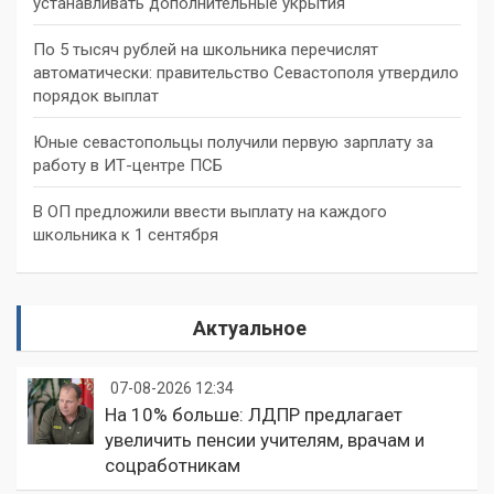
устанавливать дополнительные укрытия
По 5 тысяч рублей на школьника перечислят
автоматически: правительство Севастополя утвердило
порядок выплат
Юные севастопольцы получили первую зарплату за
работу в ИТ-центре ПСБ
В ОП предложили ввести выплату на каждого
школьника к 1 сентября
Актуальное
07-08-2026 12:34
На 10% больше: ЛДПР предлагает
увеличить пенсии учителям, врачам и
соцработникам