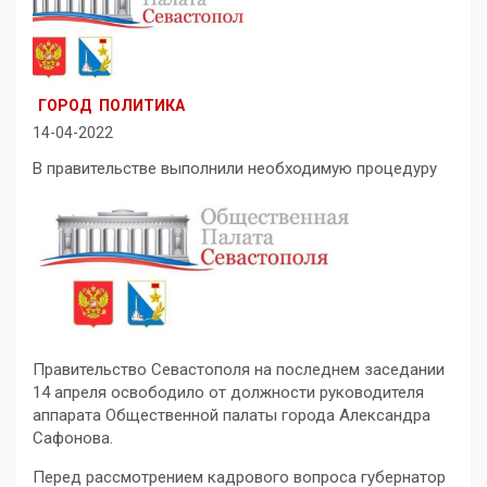
ГОРОД
ПОЛИТИКА
14-04-2022
В правительстве выполнили необходимую процедуру
Правительство Севастополя на последнем заседании
14 апреля освободило от должности руководителя
аппарата Общественной палаты города Александра
Сафонова.
Перед рассмотрением кадрового вопроса губернатор