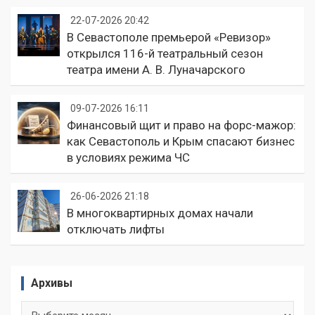
22-07-2026 20:42
В Севастополе премьерой «Ревизор»
открылся 116-й театральный сезон
театра имени А. В. Луначарского
09-07-2026 16:11
Финансовый щит и право на форс-мажор:
как Севастополь и Крым спасают бизнес
в условиях режима ЧС
26-06-2026 21:18
В многоквартирных домах начали
отключать лифты
Архивы
Архивы