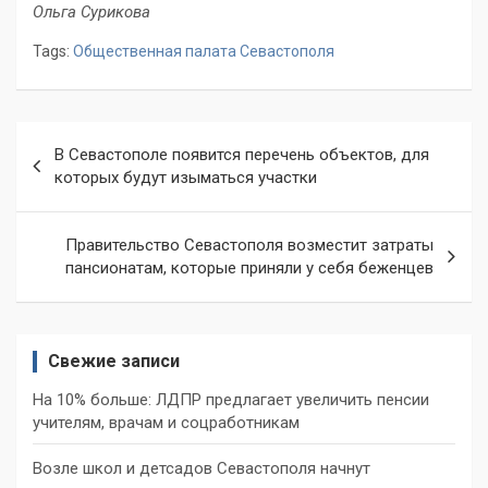
Ольга Сурикова
Tags:
Общественная палата Севастополя
Навигация
В Севастополе появится перечень объектов, для
по
которых будут изыматься участки
записям
Правительство Севастополя возместит затраты
пансионатам, которые приняли у себя беженцев
Свежие записи
На 10% больше: ЛДПР предлагает увеличить пенсии
учителям, врачам и соцработникам
Возле школ и детсадов Севастополя начнут