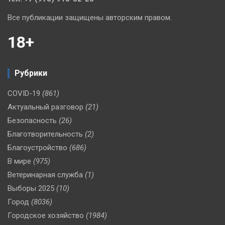
Все публикации защищены авторским правом.
18+
Рубрики
COVID-19
(861)
Актуальный разговор
(21)
Безопасность
(26)
Благотворительность
(2)
Благоустройство
(686)
В мире
(975)
Ветеринарная служба
(1)
Выборы 2025
(10)
Город
(8036)
Городское хозяйство
(1984)