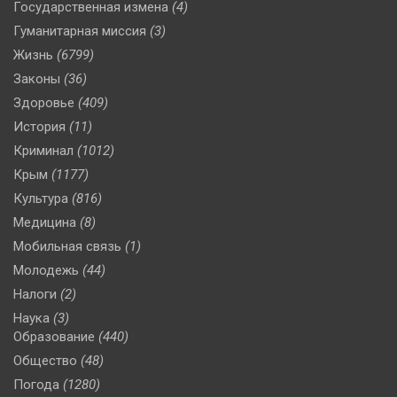
Государственная измена
(4)
Гуманитарная миссия
(3)
Жизнь
(6799)
Законы
(36)
Здоровье
(409)
История
(11)
Криминал
(1012)
Крым
(1177)
Культура
(816)
Медицина
(8)
Мобильная связь
(1)
Молодежь
(44)
Налоги
(2)
Наука
(3)
Образование
(440)
Общество
(48)
Погода
(1280)