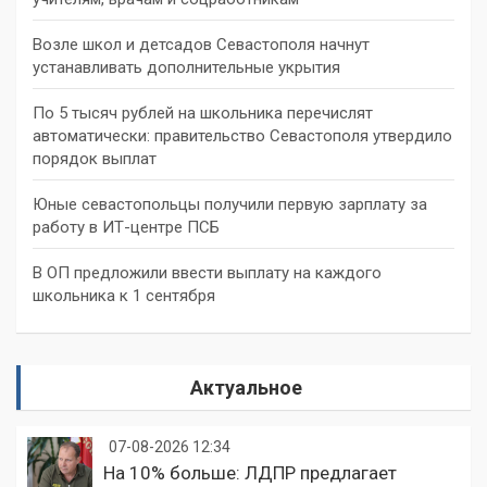
Возле школ и детсадов Севастополя начнут
устанавливать дополнительные укрытия
По 5 тысяч рублей на школьника перечислят
автоматически: правительство Севастополя утвердило
порядок выплат
Юные севастопольцы получили первую зарплату за
работу в ИТ-центре ПСБ
В ОП предложили ввести выплату на каждого
школьника к 1 сентября
Актуальное
07-08-2026 12:34
На 10% больше: ЛДПР предлагает