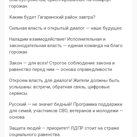
горожан.
Каким будет Гагаринский район завтра?
Сильная власть и открытый диалог — наше будущее.
Наладим взаимодействие! Исполнительная и
законодательная власть — единая команда на благо
горожан.
Закон — для всех! Строгое соблюдение закона и
равенство перед ним — основа справедливости.
Откроем власть для диалога! Жители должны быть
услышаны: встречи, обратная связь, цифровые
сервисы.
Русский — не значит бедный! Программа поддержки
для семей, участников СВО, ветеранов и молодежи —
основа.
Защита людей — приоритет! ЛДПР стоит на страже
социального равенства.