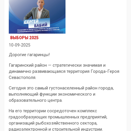
ВЫБОРЫ 2025
10-09-2025
Дорогие гагаринцы!
Гагаринский район — стратегически значимая и
динамично развивающаяся территория Города-Героя
Севастополя.
Сегодня это самый густонаселенный район города,
выполняющий функции экономического и
образовательного центра.
На его территории сосредоточен комплекс
градообразующих промышленных предприятий,
организаций рыбохозяйственного сектора,
радиоэлектронной и строительной индустрии.