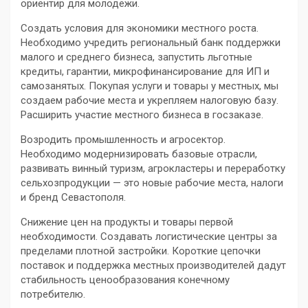
ориентир для молодежи.
Создать условия для экономики местного роста.
Необходимо учредить региональный банк поддержки
малого и среднего бизнеса, запустить льготные
кредиты, гарантии, микрофинансирование для ИП и
самозанятых. Покупая услуги и товары у местных, мы
создаем рабочие места и укрепляем налоговую базу.
Расширить участие местного бизнеса в госзаказе.
Возродить промышленность и агросектор.
Необходимо модернизировать базовые отрасли,
развивать винный туризм, агрокластеры и переработку
сельхозпродукции — это новые рабочие места, налоги
и бренд Севастополя.
Снижение цен на продукты и товары первой
необходимости. Создавать логистические центры за
пределами плотной застройки. Короткие цепочки
поставок и поддержка местных производителей дадут
стабильность ценообразования конечному
потребителю.