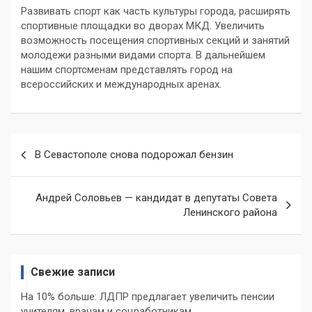
Развивать спорт как часть культуры города, расширять
спортивные площадки во дворах МКД. Увеличить
возможность посещения спортивных секций и занятий
молодежи разными видами спорта. В дальнейшем
нашим спортсменам представлять город на
всероссийских и международных аренах.
Навигация
В Севастополе снова подорожал бензин
по
записям
Андрей Соловьев — кандидат в депутаты Совета
Ленинского района
Свежие записи
На 10% больше: ЛДПР предлагает увеличить пенсии
учителям, врачам и соцработникам