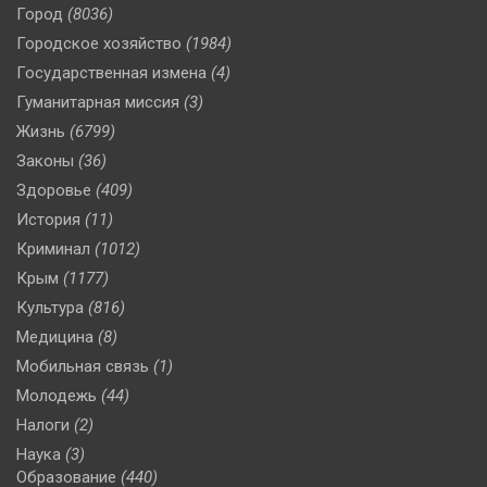
Город
(8036)
Городское хозяйство
(1984)
Государственная измена
(4)
Гуманитарная миссия
(3)
Жизнь
(6799)
Законы
(36)
Здоровье
(409)
История
(11)
Криминал
(1012)
Крым
(1177)
Культура
(816)
Медицина
(8)
Мобильная связь
(1)
Молодежь
(44)
Налоги
(2)
Наука
(3)
Образование
(440)