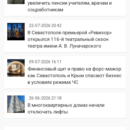
увеличить пенсии учителям, врачам и
соцработникам
22-07-2026 20:42
В Севастополе премьерой «Ревизор»
открылся 116-й театральный сезон
театра имени А. В. Луначарского
09-07-2026 16:11
Финансовый щит и право на форс-мажор:
как Севастополь и Крым спасают бизнес
в условиях режима ЧС
26-06-2026 21:18
В многоквартирных домах начали
отключать лифты