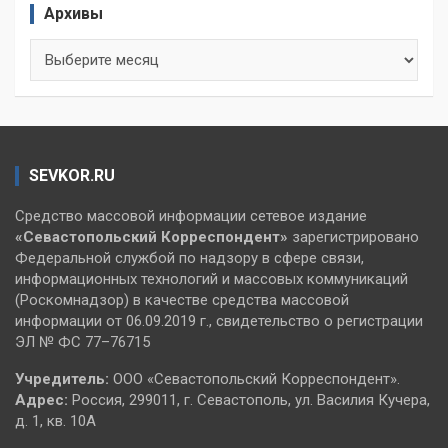
Архивы
Архивы
SEVKOR.RU
Средство массовой информации сетевое издание
«Севастопольский
Корреспондент»
зарегистрировано
Федеральной службой по надзору в сфере связи,
информационных технологий и массовых коммуникаций
(Роскомнадзор) в качестве средства массовой
информации от 06.09.2019 г., свидетельство о регистрации
ЭЛ № ФС 77–76715
Учредитель:
ООО «Севастопольский Корреспондент».
Адрес:
Россия, 299011, г. Севастополь, ул. Василия Кучера,
д. 1, кв. 10А