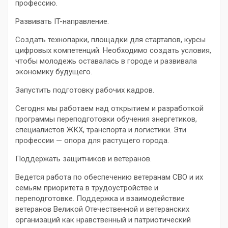
профессию.
Развивать IT-направление.
Создать технопарки, площадки для стартапов, курсы
цифровых компетенций. Необходимо создать условия,
чтобы молодежь оставалась в городе и развивала
экономику будущего.
Запустить подготовку рабочих кадров.
Сегодня мы работаем над открытием и разработкой
программы переподготовки обучения энергетиков,
специалистов ЖКХ, транспорта и логистики. Эти
профессии — опора для растущего города.
Поддержать защитников и ветеранов.
Ведется работа по обеспечению ветеранам СВО и их
семьям приоритета в трудоустройстве и
переподготовке. Поддержка и взаимодействие
ветеранов Великой Отечественной и ветеранских
организаций как нравственный и патриотический