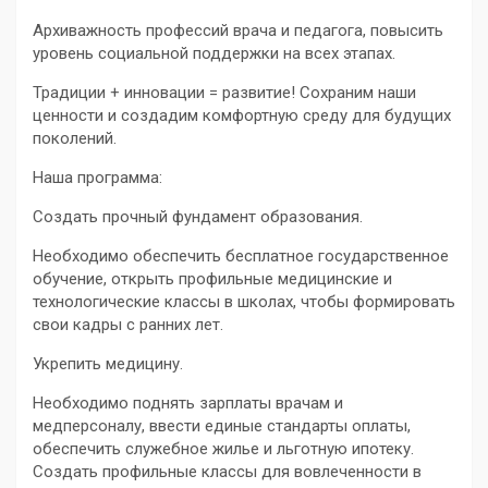
Архиважность профессий врача и педагога, повысить
уровень социальной поддержки на всех этапах.
Традиции + инновации = развитие! Сохраним наши
ценности и создадим комфортную среду для будущих
поколений.
Наша программа:
Создать прочный фундамент образования.
Необходимо обеспечить бесплатное государственное
обучение, открыть профильные медицинские и
технологические классы в школах, чтобы формировать
свои кадры с ранних лет.
Укрепить медицину.
Необходимо поднять зарплаты врачам и
медперсоналу, ввести единые стандарты оплаты,
обеспечить служебное жилье и льготную ипотеку.
Создать профильные классы для вовлеченности в