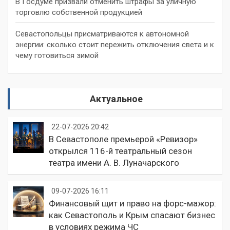
В Госдуме призвали отменить штрафы за уличную
торговлю собственной продукцией
Севастопольцы присматриваются к автономной
энергии: сколько стоит пережить отключения света и к
чему готовиться зимой
Актуальное
22-07-2026 20:42
В Севастополе премьерой «Ревизор»
открылся 116-й театральный сезон
театра имени А. В. Луначарского
09-07-2026 16:11
Финансовый щит и право на форс-мажор:
как Севастополь и Крым спасают бизнес
в условиях режима ЧС