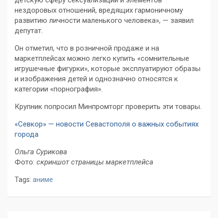
детскую сферу сексуализации и элементов
нездоровых отношений, вредящих гармоничному
развитию личности маленького человека», — заявил
депутат.
Он отметил, что в розничной продаже и на
маркетплейсах можно легко купить «сомнительные
игрушечные фигурки», которые эксплуатируют образы
и изображения детей и однозначно относятся к
категории «порнография».
Крупник попросил Минпромторг проверить эти товары.
«Севкор» — новости Севастополя о важных событиях
города
Ольга Сурикова
Фото:
скриншот страницы маркетплейса
Tags:
аниме