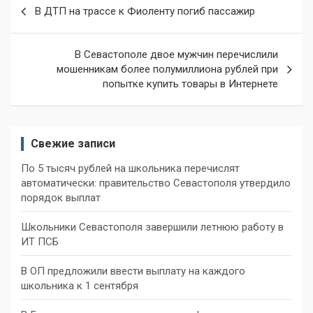
Навигация
В ДТП на трассе к Фиоленту погиб пассажир
по
записям
В Севастополе двое мужчин перечислили
мошенникам более полумиллиона рублей при
попытке купить товары в Интернете
Свежие записи
По 5 тысяч рублей на школьника перечислят
автоматически: правительство Севастополя утвердило
порядок выплат
Школьники Севастополя завершили летнюю работу в
ИТ ПСБ
В ОП предложили ввести выплату на каждого
школьника к 1 сентября