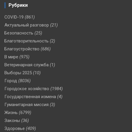
Рубрики
COVID-19
(861)
Актуальный разговор
(21)
Безопасность
(25)
Благотворительность
(2)
Благоустройство
(686)
В мире
(975)
Ветеринарная служба
(1)
Выборы 2025
(10)
Город
(8036)
Городское хозяйство
(1984)
Государственная измена
(4)
Гуманитарная миссия
(3)
Жизнь
(6799)
Законы
(36)
Здоровье
(409)