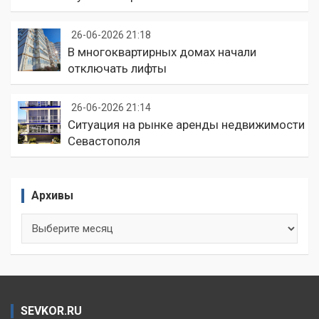
26-06-2026 21:18
В многоквартирных домах начали
отключать лифты
26-06-2026 21:14
Ситуация на рынке аренды недвижимости
Севастополя
Архивы
Архивы
SEVKOR.RU