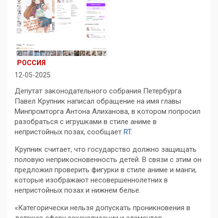
РОССИЯ
12-05-2025
Депутат законодательного собрания Петербурга
Павел Крупник написал обращение на имя главы
Минпромторга Антона Алиханова, в котором попросил
разобраться с игрушками в стиле аниме в
непристойных позах, сообщает
RT
.
Крупник считает, что государство должно защищать
половую неприкосновенность детей. В связи с этим он
предложил проверить фигурки в стиле аниме и манги,
которые изображают несовершеннолетних в
непристойных позах и нижнем белье.
«Категорически нельзя допускать проникновения в