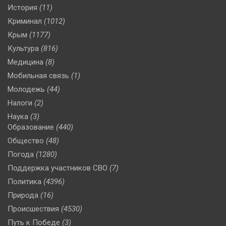
История
(11)
Криминал
(1012)
Крым
(1177)
Культура
(816)
Медицина
(8)
Мобильная связь
(1)
Молодежь
(44)
Налоги
(2)
Наука
(3)
Образование
(440)
Общество
(48)
Погода
(1280)
Поддержка участников СВО
(7)
Политика
(4396)
Природа
(16)
Происшествия
(4530)
Путь к Победе
(3)