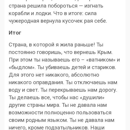
страна решила побороться — изгнать
корабли и лодки. Что в итоге: сила
чужеродная вернула кусочек рая себе.
Итог
Страна, в которой я жила раньше! Ты
постоянно говоришь, что вернешь Крым.
При этом ты называешь его – «ватником» и
«быдлом». Ты убиваешь детей и стариков.
Для этого нет никакого, абсолютно
никакого оправдания. Ты отключаешь нам
воду и свет. Ты перекрываешь нам дорогу.
Ты делаешь все, чтобы нас «душили»
другие страны мира. Ты не давала нам
возможности полноценно пользоваться
своим родным языком. Ты не давала нам
ничего, кроме подзатыльников. Наши