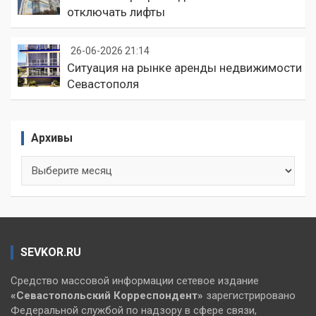
отключать лифты
26-06-2026 21:14
Ситуация на рынке аренды недвижимости
Севастополя
Архивы
Архивы
SEVKOR.RU
Средство массовой информации сетевое издание
«Севастопольский
Корреспондент»
зарегистрировано
Федеральной службой по надзору в сфере связи,