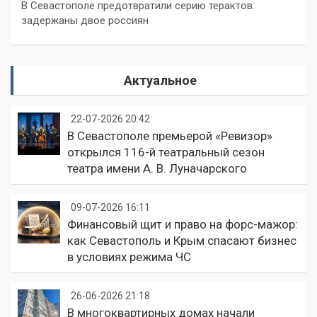
В Севастополе предотвратили серию терактов:
задержаны двое россиян
Актуальное
22-07-2026 20:42
В Севастополе премьерой «Ревизор»
открылся 116-й театральный сезон
театра имени А. В. Луначарского
09-07-2026 16:11
Финансовый щит и право на форс-мажор:
как Севастополь и Крым спасают бизнес
в условиях режима ЧС
26-06-2026 21:18
В многоквартирных домах начали