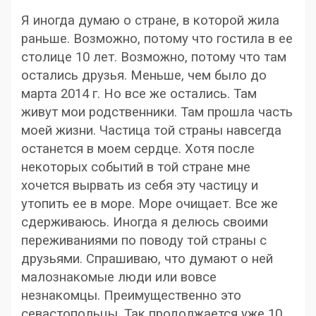
Я иногда думаю о стране, в которой жила
раньше. Возможно, потому что гостила в ее
столице 10 лет. Возможно, потому что там
остались друзья. Меньше, чем было до
марта 2014 г. Но все же остались. Там
живут мои родственники. Там прошла часть
моей жизни. Частица той страны навсегда
останется в моем сердце. Хотя после
некоторых событий в той стране мне
хочется вырвать из себя эту частицу и
утопить ее в море. Море очищает. Все же
сдерживаюсь. Иногда я делюсь своими
переживаниями по поводу той страны с
друзьями. Спрашиваю, что думают о ней
малознакомые люди или вовсе
незнакомцы. Преимущественно это
севастопольцы. Так продолжается уже 10