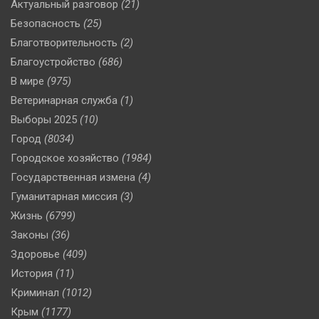
Актуальный разговор
(21)
Безопасность
(25)
Благотворительность
(2)
Благоустройство
(686)
В мире
(975)
Ветеринарная служба
(1)
Выборы 2025
(10)
Город
(8034)
Городское хозяйство
(1984)
Государственная измена
(4)
Гуманитарная миссия
(3)
Жизнь
(6799)
Законы
(36)
Здоровье
(409)
История
(11)
Криминал
(1012)
Крым
(1177)