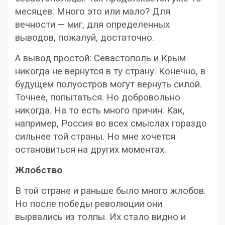
месяцев. Много это или мало? Для
вечности — миг, для определенных
выводов, пожалуй, достаточно.
А вывод простой: Севастополь и Крым
никогда не вернутся в ту страну. Конечно, в
будущем полуостров могут вернуть силой.
Точнее, попытаться. Но добровольно
никогда. На то есть много причин. Как,
например, Россия во всех смыслах гораздо
сильнее той страны. Но мне хочется
остановиться на других моментах.
Жлобство
В той стране и раньше было много жлобов.
Но после победы революции они
вырвались из толпы. Их стало видно и