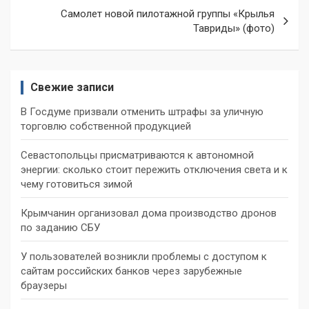
Самолет новой пилотажной группы «Крылья
Тавриды» (фото)
Свежие записи
В Госдуме призвали отменить штрафы за уличную
торговлю собственной продукцией
Севастопольцы присматриваются к автономной
энергии: сколько стоит пережить отключения света и к
чему готовиться зимой
Крымчанин организовал дома производство дронов
по заданию СБУ
У пользователей возникли проблемы с доступом к
сайтам российских банков через зарубежные
браузеры