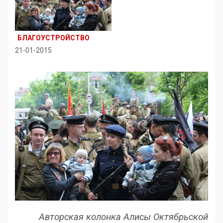
БЛАГОУСТРОЙСТВО
21-01-2015
Авторская колонка Алисы Октябрьской