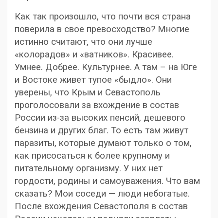
Как так произошло, что почти вся страна
поверила в свое превосходство? Многие
истинно считают, что они лучше
«колорадов» и «ватников». Красивее.
Умнее. Добрее. Культурнее. А там – на Юге
и Востоке живет тупое «быдло». Они
уверены, что Крым и Севастополь
проголосовали за вхождение в состав
России из-за высоких пенсий, дешевого
бензина и других благ. То есть там живут
паразиты, которые думают только о том,
как присосаться к более крупному и
питательному организму. У них нет
гордости, родины и самоуважения. Что вам
сказать? Мои соседи — люди небогатые.
После вхождения Севастополя в состав