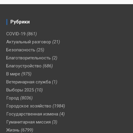
Рубрики
COVID-19
(861)
Актуальный разговор
(21)
Безопасность
(25)
Благотворительность
(2)
Благоустройство
(686)
В мире
(975)
Ветеринарная служба
(1)
Выборы 2025
(10)
Город
(8036)
Городское хозяйство
(1984)
Государственная измена
(4)
Гуманитарная миссия
(3)
Жизнь
(6799)