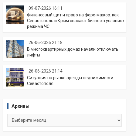
09-07-2026 16:11
Финансовый щит и право на форс-мажор: как
Севастополь и Крым спасают бизнес в условиях
режима ЧС
26-06-2026 21:18
В многоквартирных домах начали отключать
лифты
26-06-2026 21:14
Ситуация на рынке аренды недвижимости
Севастополя
Архивы
Архивы