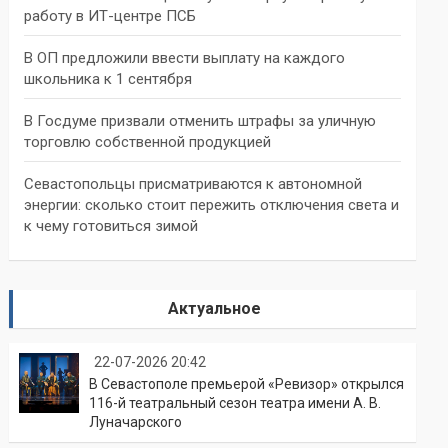
работу в ИТ-центре ПСБ
В ОП предложили ввести выплату на каждого
школьника к 1 сентября
В Госдуме призвали отменить штрафы за уличную
торговлю собственной продукцией
Севастопольцы присматриваются к автономной
энергии: сколько стоит пережить отключения света и
к чему готовиться зимой
Актуальное
22-07-2026 20:42
В Севастополе премьерой «Ревизор» открылся
116-й театральный сезон театра имени А. В.
Луначарского