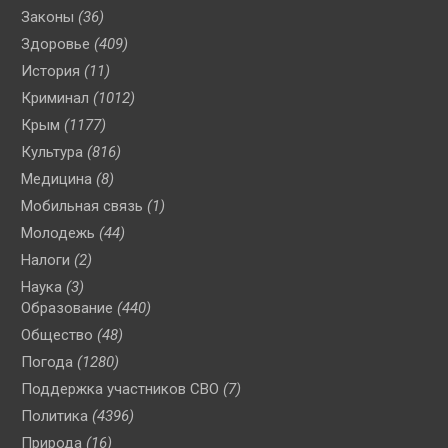
Законы
(36)
Здоровье
(409)
История
(11)
Криминал
(1012)
Крым
(1177)
Культура
(816)
Медицина
(8)
Мобильная связь
(1)
Молодежь
(44)
Налоги
(2)
Наука
(3)
Образование
(440)
Общество
(48)
Погода
(1280)
Поддержка участников СВО
(7)
Политика
(4396)
Природа
(16)