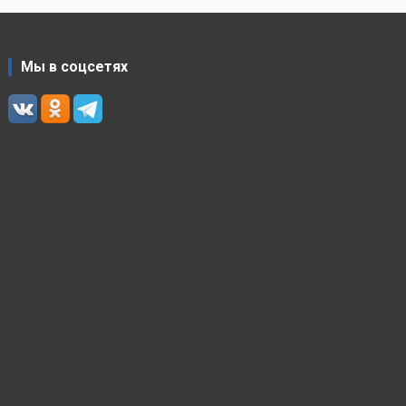
Мы в соцсетях