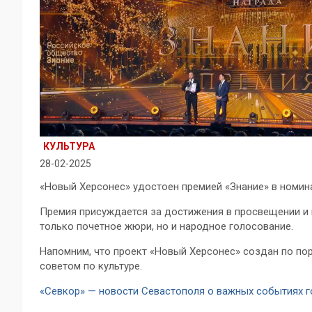
КУЛЬТУРА
28-02-2025
«Новый Херсонес» удостоен премией «Знание» в номин
Премия присуждается за достижения в просвещении и 
только почетное жюри, но и народное голосование.
Напомним, что проект «Новый Херсонес» создан по п
советом по культуре.
«Севкор» — новости Севастополя о важных событиях 