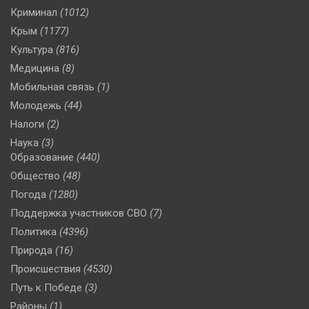
Криминал
(1012)
Крым
(1177)
Культура
(816)
Медицина
(8)
Мобильная связь
(1)
Молодежь
(44)
Налоги
(2)
Наука
(3)
Образование
(440)
Общество
(48)
Погода
(1280)
Поддержка участников СВО
(7)
Политика
(4396)
Природа
(16)
Происшествия
(4530)
Путь к Победе
(3)
Районы
(1)