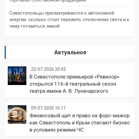
торговлю собственной продукцией
Севастопольцы присматриваются к автономной
энергии: сколько стоит пережить отключения света и к
чему готовиться зимой
Актуальное
22-07-2026 20:42
В Севастополе премьерой «Ревизор»
открылся 116-й театральный сезон
театра имени А. В. Луначарского
09-07-2026 16:11
Финансовый щит и право на форс-мажор:
как Севастополь и Крым спасают бизнес
в условиях режима ЧС