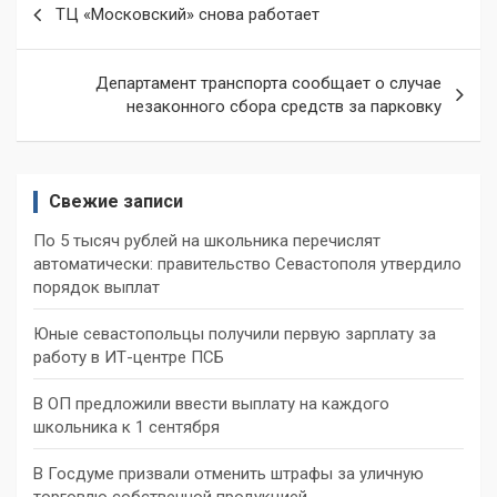
ТЦ «Московский» снова работает
по
записям
Департамент транспорта сообщает о случае
незаконного сбора средств за парковку
Свежие записи
По 5 тысяч рублей на школьника перечислят
автоматически: правительство Севастополя утвердило
порядок выплат
Юные севастопольцы получили первую зарплату за
работу в ИТ-центре ПСБ
В ОП предложили ввести выплату на каждого
школьника к 1 сентября
В Госдуме призвали отменить штрафы за уличную