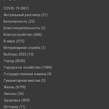
COVID-19
(861)
Актуальный разговор
(21)
Безопасность
(25)
Благотворительность
(2)
Благоустройство
(686)
В мире
(975)
Ветеринарная служба
(1)
Выборы 2025
(10)
Город
(8036)
Городское хозяйство
(1984)
Государственная измена
(4)
Гуманитарная миссия
(3)
Жизнь
(6799)
Законы
(36)
Здоровье
(409)
История
(11)