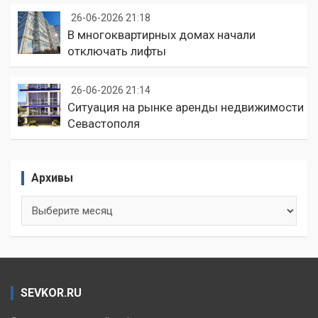
26-06-2026 21:18
В многоквартирных домах начали
отключать лифты
26-06-2026 21:14
Ситуация на рынке аренды недвижимости
Севастополя
Архивы
Архивы
SEVKOR.RU