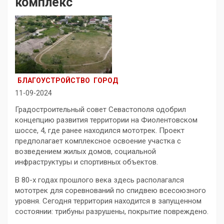
комплекс
БЛАГОУСТРОЙСТВО
ГОРОД
11-09-2024
Градостроительный совет Севастополя одобрил
концепцию развития территории на Фиолентовском
шоссе, 4, где ранее находился мототрек. Проект
предполагает комплексное освоение участка с
возведением жилых домов, социальной
инфраструктуры и спортивных объектов.
В 80-х годах прошлого века здесь располагался
мототрек для соревнований по спидвею всесоюзного
уровня. Сегодня территория находится в запущенном
состоянии: трибуны разрушены, покрытие повреждено.