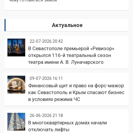
чему готовиться зимой
Актуальное
22-07-2026 20:42
В Севастополе премьерой «Ревизор»
открылся 116-й театральный сезон
театра имени А. В. Луначарского
09-07-2026 16:11
Финансовый щит и право на форс-мажор:
как Севастополь и Крым спасают бизнес
в условиях режима ЧС
26-06-2026 21:18
В многоквартирных домах начали
отключать лифты