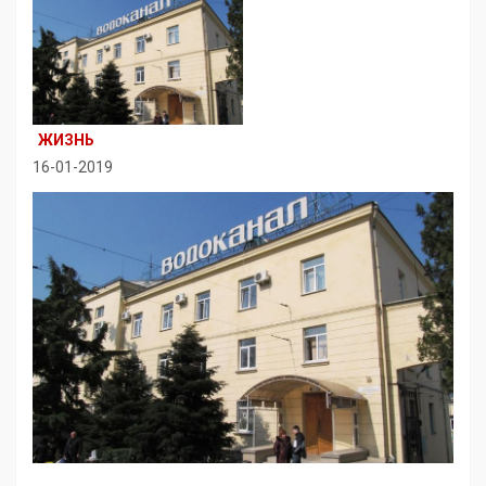
ЖИЗНЬ
16-01-2019