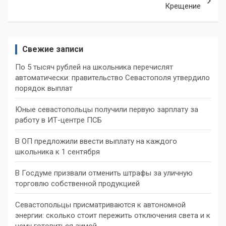
Крещение
Свежие записи
По 5 тысяч рублей на школьника перечислят
автоматически: правительство Севастополя утвердило
порядок выплат
Юные севастопольцы получили первую зарплату за
работу в ИТ-центре ПСБ
В ОП предложили ввести выплату на каждого
школьника к 1 сентября
В Госдуме призвали отменить штрафы за уличную
торговлю собственной продукцией
Севастопольцы присматриваются к автономной
энергии: сколько стоит пережить отключения света и к