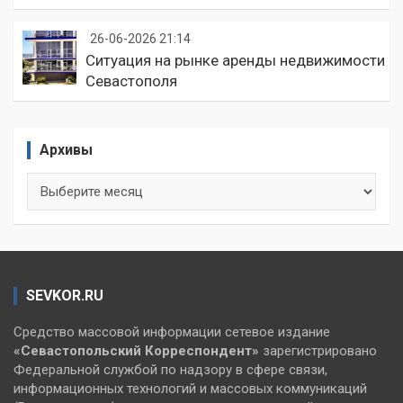
26-06-2026 21:14
Ситуация на рынке аренды недвижимости
Севастополя
Архивы
Архивы
SEVKOR.RU
Средство массовой информации сетевое издание
«Севастопольский
Корреспондент»
зарегистрировано
Федеральной службой по надзору в сфере связи,
информационных технологий и массовых коммуникаций