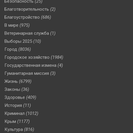
Безопасность
(25)
Благотворительность
(2)
Благоустройство
(686)
В мире
(975)
Ветеринарная служба
(1)
Выборы 2025
(10)
Город
(8036)
Городское хозяйство
(1984)
Государственная измена
(4)
Гуманитарная миссия
(3)
Жизнь
(6799)
Законы
(36)
Здоровье
(409)
История
(11)
Криминал
(1012)
Крым
(1177)
Культура
(816)