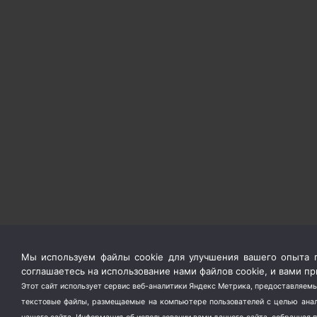
Мы используем файлы cookie для улучшения вашего опыта п
соглашаетесь на использование нами файлов cookie, и вами 
Этот сайт использует сервис веб-аналитики Яндекс Метрика, предоставляемы
текстовые файлы, размещаемые на компьютере пользователей с целью анали