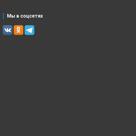
Мы в соцсетях