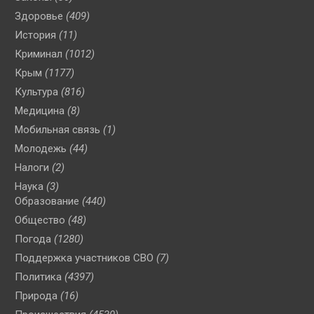
Здоровье
(409)
История
(11)
Криминал
(1012)
Крым
(1177)
Культура
(816)
Медицина
(8)
Мобильная связь
(1)
Молодежь
(44)
Налоги
(2)
Наука
(3)
Образование
(440)
Общество
(48)
Погода
(1280)
Поддержка участников СВО
(7)
Политика
(4397)
Природа
(16)