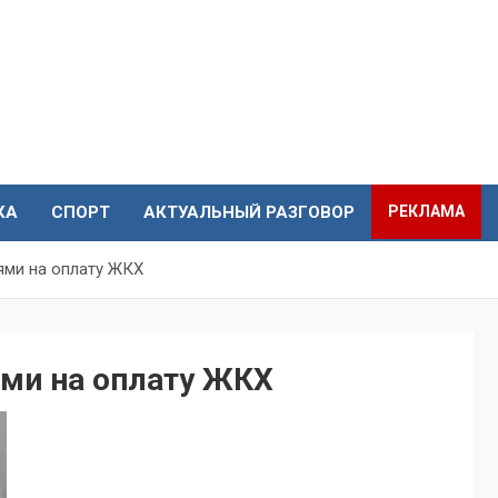
КА
СПОРТ
АКТУАЛЬНЫЙ РАЗГОВОР
РЕКЛАМА
ями на оплату ЖКХ
ми на оплату ЖКХ