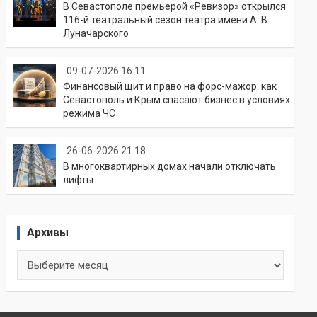
В Севастополе премьерой «Ревизор» открылся
116-й театральный сезон театра имени А. В.
Луначарского
09-07-2026 16:11
Финансовый щит и право на форс-мажор: как
Севастополь и Крым спасают бизнес в условиях
режима ЧС
26-06-2026 21:18
В многоквартирных домах начали отключать
лифты
Архивы
Архивы