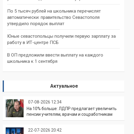
По 5 тысяч рублей на школьника перечислят
автоматически: правительство Севастополя
утвердило порядок выплат
Юные севастопольцы получили первую зарплату за
работу в ИТ-центре ПСБ
В ОП предложили ввести выплату на каждого
школьника к 1 сентября
Актуальное
07-08-2026 12:34
На 10% больше: ЛДПР предлагает увеличить
пенсии учителям, врачам и соцработникам
22-07-2026 20:42