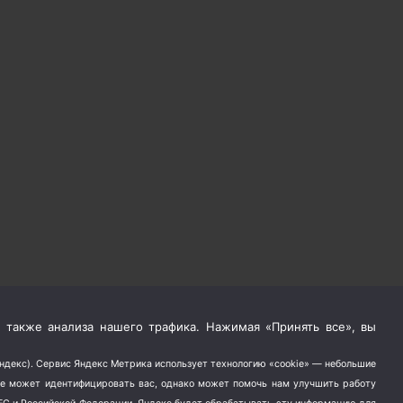
 также анализа нашего трафика. Нажимая «Принять все», вы
Яндекс). Сервис Яндекс Метрика использует технологию «cookie» — небольшие
не может идентифицировать вас, однако может помочь нам улучшить работу