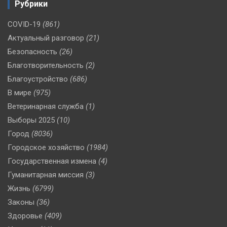
Рубрики
COVID-19
(861)
Актуальный разговор
(21)
Безопасность
(26)
Благотворительность
(2)
Благоустройство
(686)
В мире
(975)
Ветеринарная служба
(1)
Выборы 2025
(10)
Город
(8036)
Городское хозяйство
(1984)
Государственная измена
(4)
Гуманитарная миссия
(3)
Жизнь
(6799)
Законы
(36)
Здоровье
(409)