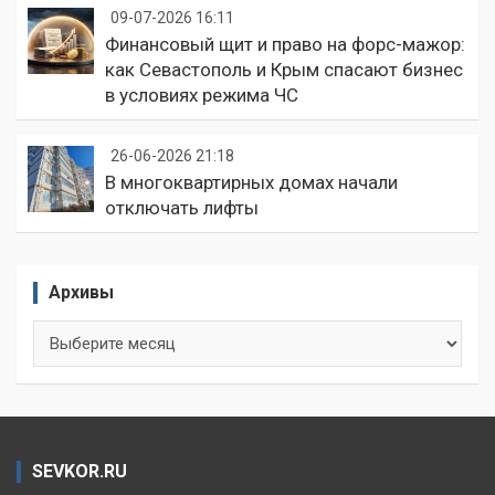
09-07-2026 16:11
Финансовый щит и право на форс-мажор:
как Севастополь и Крым спасают бизнес
в условиях режима ЧС
26-06-2026 21:18
В многоквартирных домах начали
отключать лифты
Архивы
Архивы
SEVKOR.RU