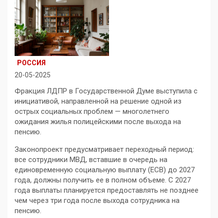
РОССИЯ
20-05-2025
Фракция ЛДПР в Государственной Думе выступила с
инициативой, направленной на решение одной из
острых социальных проблем — многолетнего
ожидания жилья полицейскими после выхода на
пенсию.
Законопроект предусматривает переходный период:
все сотрудники МВД, вставшие в очередь на
единовременную социальную выплату (ЕСВ) до 2027
года, должны получить ее в полном объеме. С 2027
года выплаты планируется предоставлять не позднее
чем через три года после выхода сотрудника на
пенсию.