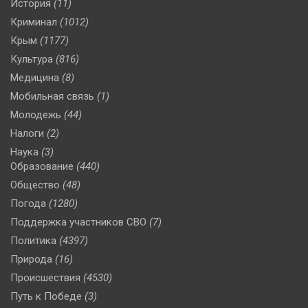
История
(11)
Криминал
(1012)
Крым
(1177)
Культура
(816)
Медицина
(8)
Мобильная связь
(1)
Молодежь
(44)
Налоги
(2)
Наука
(3)
Образование
(440)
Общество
(48)
Погода
(1280)
Поддержка участников СВО
(7)
Политика
(4397)
Природа
(16)
Происшествия
(4530)
Путь к Победе
(3)