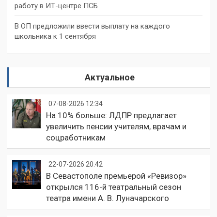
работу в ИТ-центре ПСБ
В ОП предложили ввести выплату на каждого
школьника к 1 сентября
Актуальное
07-08-2026 12:34
На 10% больше: ЛДПР предлагает
увеличить пенсии учителям, врачам и
соцработникам
22-07-2026 20:42
В Севастополе премьерой «Ревизор»
открылся 116-й театральный сезон
театра имени А. В. Луначарского