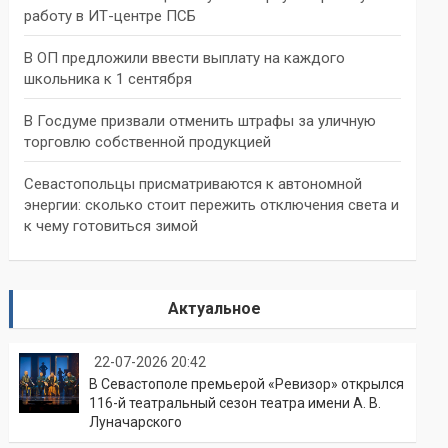
работу в ИТ-центре ПСБ
В ОП предложили ввести выплату на каждого
школьника к 1 сентября
В Госдуме призвали отменить штрафы за уличную
торговлю собственной продукцией
Севастопольцы присматриваются к автономной
энергии: сколько стоит пережить отключения света и
к чему готовиться зимой
Актуальное
22-07-2026 20:42
В Севастополе премьерой «Ревизор» открылся
116-й театральный сезон театра имени А. В.
Луначарского