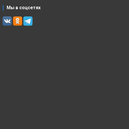
Мы в соцсетях