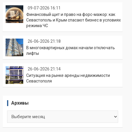
09-07-2026 16:11
Финансовый щит и право на форс-мажор: как
Севастополь и Крым спасают бизнес в условиях
режима ЧС
26-06-2026 21:18
В многоквартирных домах начали отключать
лифты
26-06-2026 21:14
Ситуация на рынке аренды недвижимости
Севастополя
Архивы
Архивы