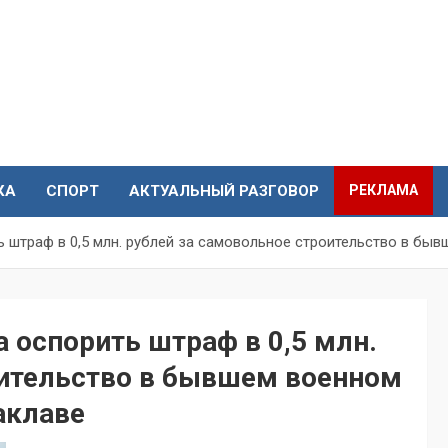
КА
СПОРТ
АКТУАЛЬНЫЙ РАЗГОВОР
РЕКЛАМА
 штраф в 0,5 млн. рублей за самовольное строительство в бы
 оспорить штраф в 0,5 млн.
оительство в бывшем военном
аклаве