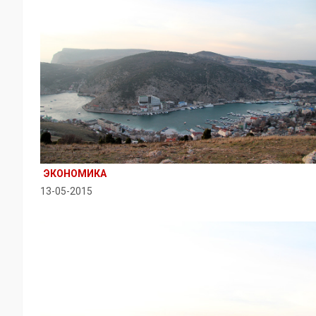
ЭКОНОМИКА
13-05-2015