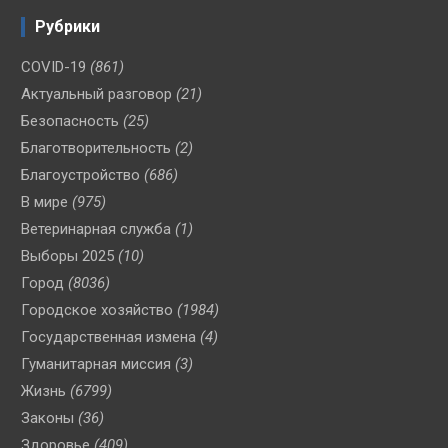
Рубрики
COVID-19
(861)
Актуальный разговор
(21)
Безопасность
(25)
Благотворительность
(2)
Благоустройство
(686)
В мире
(975)
Ветеринарная служба
(1)
Выборы 2025
(10)
Город
(8036)
Городское хозяйство
(1984)
Государственная измена
(4)
Гуманитарная миссия
(3)
Жизнь
(6799)
Законы
(36)
Здоровье
(409)