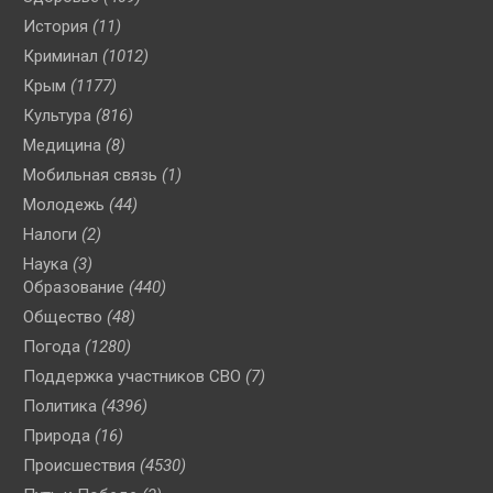
История
(11)
Криминал
(1012)
Крым
(1177)
Культура
(816)
Медицина
(8)
Мобильная связь
(1)
Молодежь
(44)
Налоги
(2)
Наука
(3)
Образование
(440)
Общество
(48)
Погода
(1280)
Поддержка участников СВО
(7)
Политика
(4396)
Природа
(16)
Происшествия
(4530)