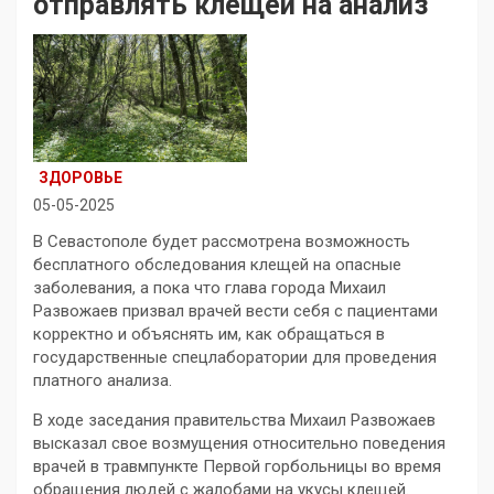
отправлять клещей на анализ
ЗДОРОВЬЕ
05-05-2025
В Севастополе будет рассмотрена возможность
бесплатного обследования клещей на опасные
заболевания, а пока что глава города Михаил
Развожаев призвал врачей вести себя с пациентами
корректно и объяснять им, как обращаться в
государственные спецлаборатории для проведения
платного анализа.
В ходе заседания правительства Михаил Развожаев
высказал свое возмущения относительно поведения
врачей в травмпункте Первой горбольницы во время
обращения людей с жалобами на укусы клещей.