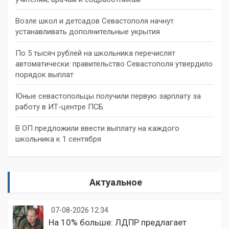
Возле школ и детсадов Севастополя начнут
устанавливать дополнительные укрытия
По 5 тысяч рублей на школьника перечислят
автоматически: правительство Севастополя утвердило
порядок выплат
Юные севастопольцы получили первую зарплату за
работу в ИТ-центре ПСБ
В ОП предложили ввести выплату на каждого
школьника к 1 сентября
Актуальное
07-08-2026 12:34
На 10% больше: ЛДПР предлагает