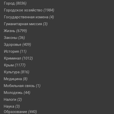
Город
(8036)
Городское хозяйство
(1984)
Государственная измена
(4)
Гуманитарная миссия
(3)
Жизнь
(6799)
Законы
(36)
Здоровье
(409)
История
(11)
Криминал
(1012)
Крым
(1177)
Культура
(816)
Медицина
(8)
Мобильная связь
(1)
Молодежь
(44)
Налоги
(2)
Наука
(3)
Образование
(440)