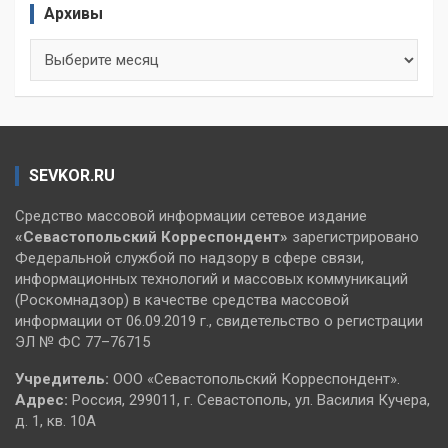
Архивы
Архивы
SEVKOR.RU
Средство массовой информации сетевое издание
«Севастопольский
Корреспондент»
зарегистрировано
Федеральной службой по надзору в сфере связи,
информационных технологий и массовых коммуникаций
(Роскомнадзор) в качестве средства массовой
информации от 06.09.2019 г., свидетельство о регистрации
ЭЛ № ФС 77–76715
Учредитель:
ООО «Севастопольский Корреспондент».
Адрес:
Россия, 299011, г. Севастополь, ул. Василия Кучера,
д. 1, кв. 10А