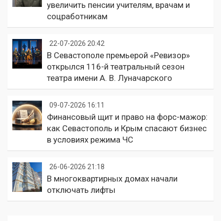
увеличить пенсии учителям, врачам и
соцработникам
22-07-2026 20:42
В Севастополе премьерой «Ревизор»
открылся 116-й театральный сезон
театра имени А. В. Луначарского
09-07-2026 16:11
Финансовый щит и право на форс-мажор:
как Севастополь и Крым спасают бизнес
в условиях режима ЧС
26-06-2026 21:18
В многоквартирных домах начали
отключать лифты