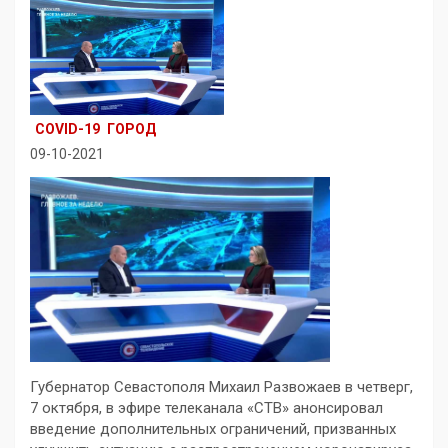
COVID-19
ГОРОД
09-10-2021
Губернатор Севастополя Михаил Развожаев в четверг,
7 октября, в эфире телеканала «СТВ» анонсировал
введение дополнительных ограничений, призванных