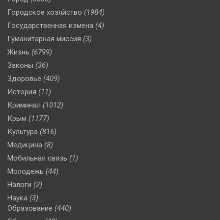
Городское хозяйство
(1984)
Государственная измена
(4)
Гуманитарная миссия
(3)
Жизнь
(6799)
Законы
(36)
Здоровье
(409)
История
(11)
Криминал
(1012)
Крым
(1177)
Культура
(816)
Медицина
(8)
Мобильная связь
(1)
Молодежь
(44)
Налоги
(2)
Наука
(3)
Образование
(440)