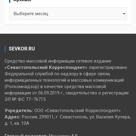
Архивы
SEVKOR.RU
Средство массовой информации сетевое издание
«Севастопольский
Корреспондент»
зарегистрировано
Федеральной службой по надзору в сфере связи,
информационных технологий и массовых коммуникаций
(Роскомнадзор) в качестве средства массовой
информации от 06.09.2019 г., свидетельство о регистрации
ЭЛ № ФС 77–76715
Учредитель:
ООО «Севастопольский Корреспондент».
Адрес:
Россия, 299011, г. Севастополь, ул. Василия Кучера,
д. 1, кв. 10А