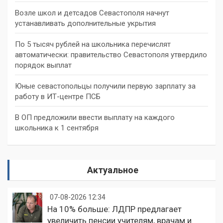
Возле школ и детсадов Севастополя начнут
устанавливать дополнительные укрытия
По 5 тысяч рублей на школьника перечислят
автоматически: правительство Севастополя утвердило
порядок выплат
Юные севастопольцы получили первую зарплату за
работу в ИТ-центре ПСБ
В ОП предложили ввести выплату на каждого
школьника к 1 сентября
Актуальное
07-08-2026 12:34
На 10% больше: ЛДПР предлагает
увеличить пенсии учителям, врачам и