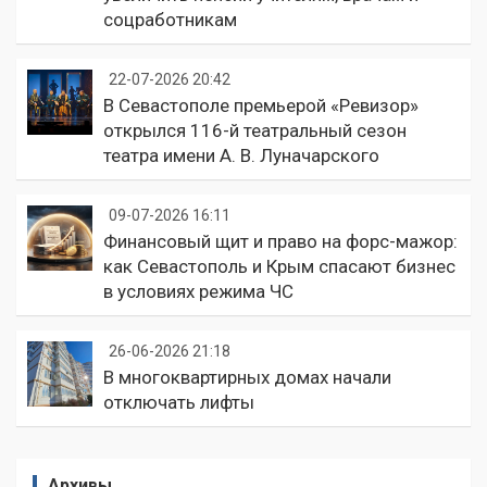
соцработникам
22-07-2026 20:42
В Севастополе премьерой «Ревизор»
открылся 116-й театральный сезон
театра имени А. В. Луначарского
09-07-2026 16:11
Финансовый щит и право на форс-мажор:
как Севастополь и Крым спасают бизнес
в условиях режима ЧС
26-06-2026 21:18
В многоквартирных домах начали
отключать лифты
Архивы