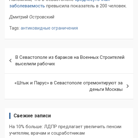
заболеваемость
превысила показатель в 200 человек.
Дмитрий Островский
Tags:
антиковидные ограничения
Навигация
В Севастополе из бараков на Военных Строителей
по
выселили рабочих
записям
«Штык и Парус» в Севастополе отремонтируют за
деньги Москвы
Свежие записи
На 10% больше: ЛДПР предлагает увеличить пенсии
учителям, врачам и соцработникам