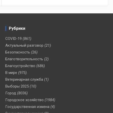
Рубрики
COVID-19
(861)
Актуальный разговор
(21)
Безопасность
(26)
Благотворительность
(2)
Благоустройство
(686)
В мире
(975)
Ветеринарная служба
(1)
Выборы 2025
(10)
Город
(8036)
Городское хозяйство
(1984)
Государственная измена
(4)