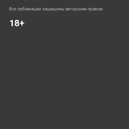
Все публикации защищены авторским правом.
18+