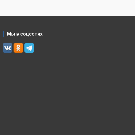
Мы в соцсетях