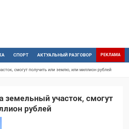
КА
СПОРТ
АКТУАЛЬНЫЙ РАЗГОВОР
РЕКЛАМА
сток, смогут получить или землю, или миллион рублей
а земельный участок, смогут
ллион рублей