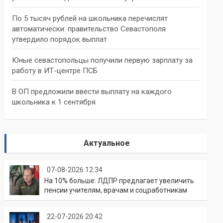
По 5 тысяч рублей на школьника перечислят
автоматически: правительство Севастополя
утвердило порядок выплат
Юные севастопольцы получили первую зарплату за
работу в ИТ-центре ПСБ
В ОП предложили ввести выплату на каждого
школьника к 1 сентября
Актуальное
07-08-2026 12:34
На 10% больше: ЛДПР предлагает увеличить
пенсии учителям, врачам и соцработникам
22-07-2026 20:42