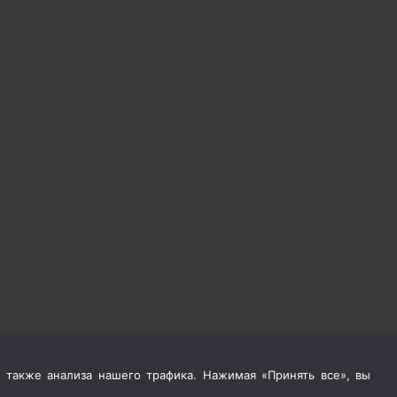
 также анализа нашего трафика. Нажимая «Принять все», вы