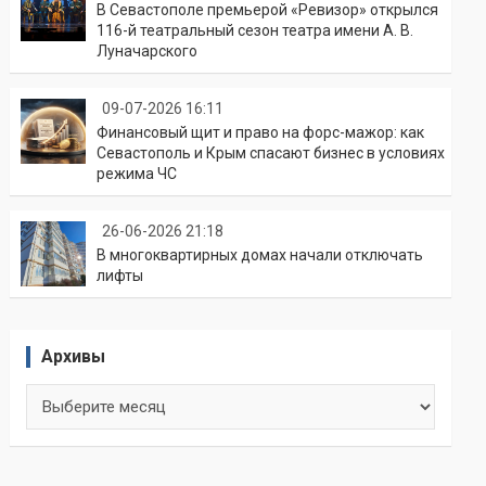
В Севастополе премьерой «Ревизор» открылся
116-й театральный сезон театра имени А. В.
Луначарского
09-07-2026 16:11
Финансовый щит и право на форс-мажор: как
Севастополь и Крым спасают бизнес в условиях
режима ЧС
26-06-2026 21:18
В многоквартирных домах начали отключать
лифты
Архивы
Архивы