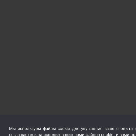
Мы используем файлы cookie для улучшения вашего опыта п
соглашаетесь на использование нами файлов cookie, и вами 