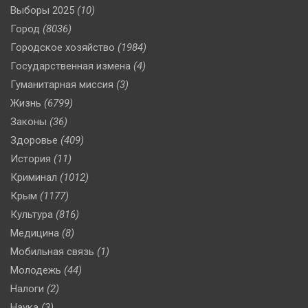
Выборы 2025
(10)
Город
(8036)
Городское хозяйство
(1984)
Государственная измена
(4)
Гуманитарная миссия
(3)
Жизнь
(6799)
Законы
(36)
Здоровье
(409)
История
(11)
Криминал
(1012)
Крым
(1177)
Культура
(816)
Медицина
(8)
Мобильная связь
(1)
Молодежь
(44)
Налоги
(2)
Наука
(3)