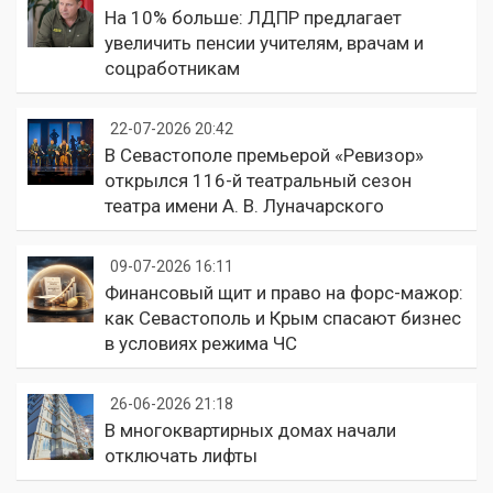
На 10% больше: ЛДПР предлагает
увеличить пенсии учителям, врачам и
соцработникам
22-07-2026 20:42
В Севастополе премьерой «Ревизор»
открылся 116-й театральный сезон
театра имени А. В. Луначарского
09-07-2026 16:11
Финансовый щит и право на форс-мажор:
как Севастополь и Крым спасают бизнес
в условиях режима ЧС
26-06-2026 21:18
В многоквартирных домах начали
отключать лифты