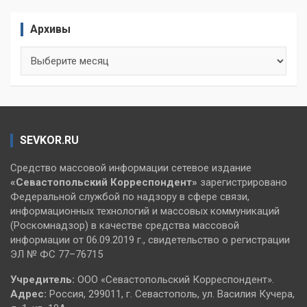
Архивы
Архивы
SEVKOR.RU
Средство массовой информации сетевое издание
«Севастопольский
Корреспондент»
зарегистрировано
Федеральной службой по надзору в сфере связи,
информационных технологий и массовых коммуникаций
(Роскомнадзор) в качестве средства массовой
информации от 06.09.2019 г., свидетельство о регистрации
ЭЛ № ФС 77–76715
Учредитель:
ООО «Севастопольский Корреспондент».
Адрес:
Россия, 299011, г. Севастополь, ул. Василия Кучера,