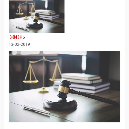
ЖИЗНЬ
13-02-2019