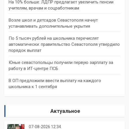
На 10% больше: ЛДПР предлагает увеличить пенсии
учителям, врачам и соцработникам
Возле школ и детсадов Севастополя начнут
устанавливать дополнительные укрытия
По 5 тысяч рублей на школьника перечислят
автоматически: правительство Севастополя утвердило
порядок выплат
Юные севастопольцы получили первую зарплату за
работу в ИТ-центре ПСБ
В ОП предложили ввести выплату на каждого
школьника к 1 сентября
Актуальное
07-08-2026 12:34