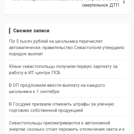
смертельное ДТП
Свежие записи
По 5 тысяч рублей на школьника перечислят
автоматически: правительство Севастополя утвердило
порядок выплат
Юные севастопольцы получили первую зарплату за
работу в ИТ-центре ПСБ
В ОП предложили ввести выплату на каждого
школьника к 1 сентября
В Госдуме призвали отменить штрафы за уличную
торговлю собственной продукцией
Севастопольцы присматриваются к автономной
энергии: сколько стоит пережить отключения света и к