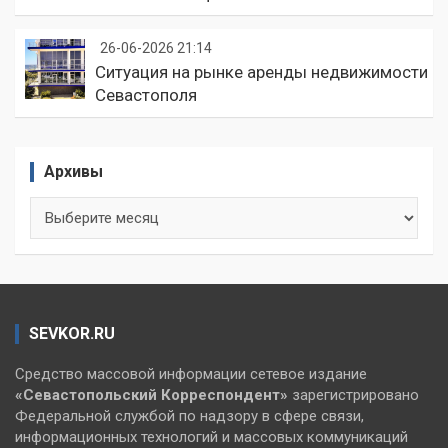
26-06-2026 21:14
Ситуация на рынке аренды недвижимости
Севастополя
Архивы
Архивы
SEVKOR.RU
Средство массовой информации сетевое издание
«Севастопольский
Корреспондент»
зарегистрировано
Федеральной службой по надзору в сфере связи,
информационных технологий и массовых коммуникаций