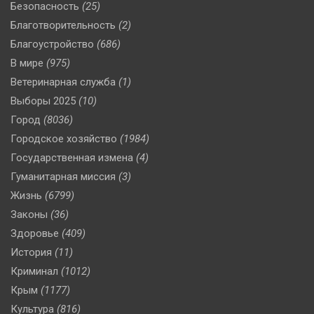
Безопасность
(25)
Благотворительность
(2)
Благоустройство
(686)
В мире
(975)
Ветеринарная служба
(1)
Выборы 2025
(10)
Город
(8036)
Городское хозяйство
(1984)
Государственная измена
(4)
Гуманитарная миссия
(3)
Жизнь
(6799)
Законы
(36)
Здоровье
(409)
История
(11)
Криминал
(1012)
Крым
(1177)
Культура
(816)