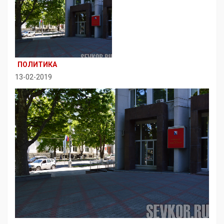
ПОЛИТИКА
13-02-2019