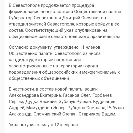
В Севастополе продолжается процедура
формирования нового состава Общественной палаты.
Губернатор Севастополя Дмитрий Овсянников
утвердил жителей Севастополя, которые войдут в ее
состав. Соответствующий указ опубликован на
официальном сайте севастопольского правительства.
Согласно документу, утверждено 11 членов
Общественно палаты Севастополя из числа
кандидатур, которые представили
зарегистрированные на территории города
подразделения общероссийских и межрегиональных
общественных объединений.
В частности, в состав новой палаты вошли
Александрова Екатерина, Гасанов Олег, Горбачев
Сергей, Дудка Василий, Зубачук Руслан, Кудрявцев
Андрей, Мамутдинов Энвер, Рубцова Светлана, Рябухин
Александр, Сломчинский Степан, Старчиков Вадим.
Указ вступил в силу с 12 февраля.