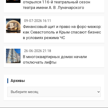
открылся 116-й театральный сезон
театра имени А. В. Луначарского
09-07-2026 16:11
Финансовый щит и право на форс-мажор:
как Севастополь и Крым спасают бизнес
в условиях режима ЧС
26-06-2026 21:18
В многоквартирных домах начали
отключать лифты
Архивы
Архивы