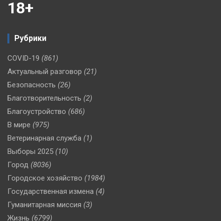
18+
Рубрики
COVID-19
(861)
Актуальный разговор
(21)
Безопасность
(26)
Благотворительность
(2)
Благоустройство
(686)
В мире
(975)
Ветеринарная служба
(1)
Выборы 2025
(10)
Город
(8036)
Городское хозяйство
(1984)
Государственная измена
(4)
Гуманитарная миссия
(3)
Жизнь
(6799)