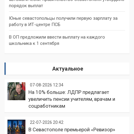
порядок выплат
Юные севастопольцы получили первую зарплату за
работу в ИТ-центре ПСБ
В ОП предложили ввести выплату на каждого
школьника к 1 сентября
Актуальное
07-08-2026 12:34
На 10% больше: ЛДПР предлагает
увеличить пенсии учителям, врачам и
соцработникам
22-07-2026 20:42
В Севастополе премьерой «Ревизор»