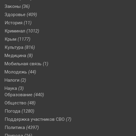
Законы
(36)
Здоровье
(409)
История
(11)
Криминал
(1012)
Крым
(1177)
Культура
(816)
Медицина
(8)
Мобильная связь
(1)
Молодежь
(44)
Налоги
(2)
Наука
(3)
Образование
(440)
Общество
(48)
Погода
(1280)
Поддержка участников СВО
(7)
Политика
(4397)
Природа
(16)