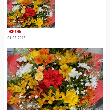
ЖИЗНЬ
01-03-2018