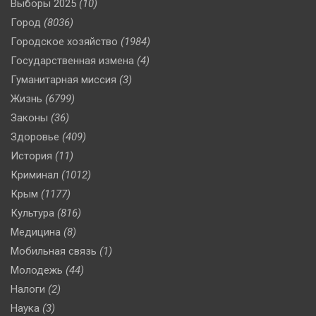
Выборы 2025
(10)
Город
(8036)
Городское хозяйство
(1984)
Государственная измена
(4)
Гуманитарная миссия
(3)
Жизнь
(6799)
Законы
(36)
Здоровье
(409)
История
(11)
Криминал
(1012)
Крым
(1177)
Культура
(816)
Медицина
(8)
Мобильная связь
(1)
Молодежь
(44)
Налоги
(2)
Наука
(3)