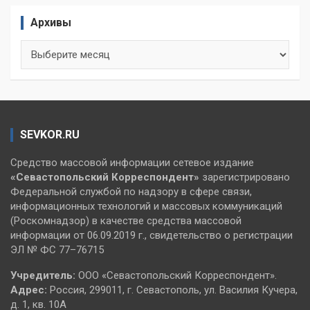
Архивы
Архивы
SEVKOR.RU
Средство массовой информации сетевое издание
«Севастопольский
Корреспондент»
зарегистрировано
Федеральной службой по надзору в сфере связи,
информационных технологий и массовых коммуникаций
(Роскомнадзор) в качестве средства массовой
информации от 06.09.2019 г., свидетельство о регистрации
ЭЛ № ФС 77–76715
Учредитель:
ООО «Севастопольский Корреспондент».
Адрес:
Россия, 299011, г. Севастополь, ул. Василия Кучера,
д. 1, кв. 10А