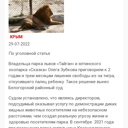
КРЫМ
29-07-2022
По уголовной статье
Владельца парка львов «Тайган» и ялтинского
зоопарка «Сказка» Олега Зубкова приговорили к 2
годам и трем месяцам лишения свободы из-за тигра,
откусившего палец ребенку. Такое решение вынес
Белогорский районный суд.
Судом установлено, что являясь директором,
подсудимый оказывал услугу по демонстрации диких
хищных животных посетителям на небезопасном
расстоянии, чем создал реальную угрозу жизни и
здоровью посетителям парка. В сентябре 2021 года