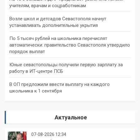
учителям, врачам и соцработникам
Возле школ и детсадов Севастополя начнут
устанавливать дополнительные укрытия
По 5 тысяч рублей на школьника перечислят
автоматически: правительство Севастополя утвердило
порядок выплат
Юные севастопольцы получили первую зарплату за
работу в ИТ-центре ПСБ
В ОП предложили ввести выплату на каждого
школьника к 1 сентября
Актуальное
07-08-2026 12:34