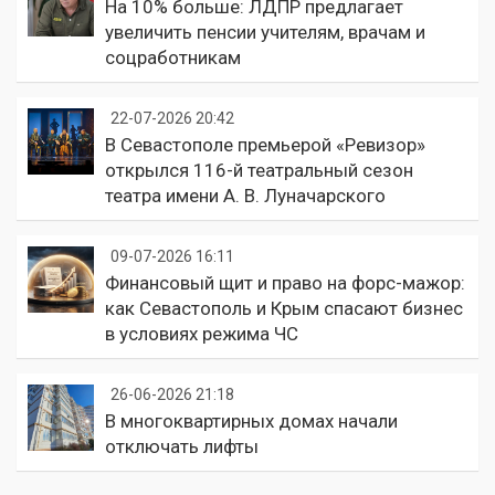
На 10% больше: ЛДПР предлагает
увеличить пенсии учителям, врачам и
соцработникам
22-07-2026 20:42
В Севастополе премьерой «Ревизор»
открылся 116-й театральный сезон
театра имени А. В. Луначарского
09-07-2026 16:11
Финансовый щит и право на форс-мажор:
как Севастополь и Крым спасают бизнес
в условиях режима ЧС
26-06-2026 21:18
В многоквартирных домах начали
отключать лифты