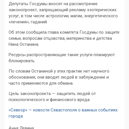
Депутаты Госдумы вносят на рассмотрение
законопроект, запрещающий рекламу эзотерических
услуг, в том числе астрологии, магии, энергетического
«лечения», гаданий.
Об этом сообщила глава комитета Госдумы по защите
семьи, вопросам отцовства, материнства и детства
Нина Останина.
Ресурсы распространяющие такие услуги планируют
блокировать.
По словам Останиной у этих практик нет научного
обоснования, они вводят людей в заблуждение и
часто применяются для обмана.
Цель законопроекта — защитить людей от
психологического и финансового вреда.
«Севкор» — новости Севастополя о важных событиях
города
Анна Левина