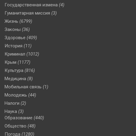
Государственная измена
(4)
Гуманитарная миссия
(3)
Жизнь
(6799)
Законы
(36)
Здоровье
(409)
История
(11)
Криминал
(1012)
Крым
(1177)
Культура
(816)
Медицина
(8)
Мобильная связь
(1)
Молодежь
(44)
Налоги
(2)
Наука
(3)
Образование
(440)
Общество
(48)
Погода
(1280)