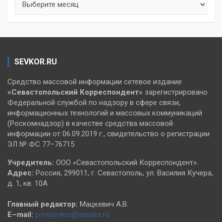
SEVKOR.RU
Средство массовой информации сетевое издание
«Севастопольский
Корреспондент»
зарегистрировано
Федеральной службой по надзору в сфере связи,
информационных технологий и массовых коммуникаций
(Роскомнадзор) в качестве средства массовой
информации от 06.09.2019 г., свидетельство о регистрации
ЭЛ № ФС 77–76715
Учредитель:
ООО «Севастопольский Корреспондент».
Адрес:
Россия, 299011, г. Севастополь, ул. Василия Кучера,
д. 1, кв. 10А
Главный редактор:
Мацкевич А.В.
E–mail:
pressevkor@yandex.ru