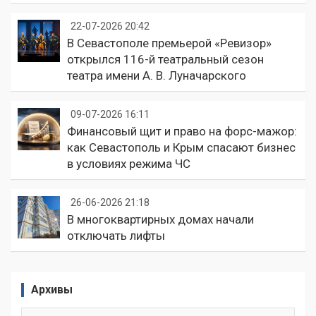
22-07-2026 20:42
В Севастополе премьерой «Ревизор»
открылся 116-й театральный сезон
театра имени А. В. Луначарского
09-07-2026 16:11
Финансовый щит и право на форс-мажор:
как Севастополь и Крым спасают бизнес
в условиях режима ЧС
26-06-2026 21:18
В многоквартирных домах начали
отключать лифты
Архивы
Архивы