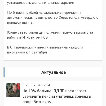
устанавливать дополнительные укрытия
По 5 тысяч рублей на школьника перечислят
автоматически: правительство Севастополя утвердило
порядок выплат
Юные севастопольцы получили первую зарплату за
работу в ИТ-центре ПСБ
В ОП предложили ввести выплату на каждого
школьника к 1 сентября
Актуальное
07-08-2026 12:34
На 10% больше: ЛДПР предлагает
увеличить пенсии учителям, врачам и
соцработникам