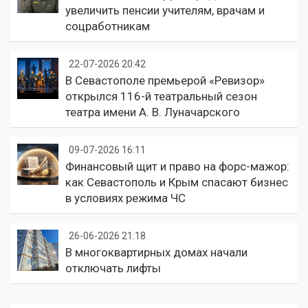
увеличить пенсии учителям, врачам и
соцработникам
22-07-2026 20:42
В Севастополе премьерой «Ревизор»
открылся 116-й театральный сезон
театра имени А. В. Луначарского
09-07-2026 16:11
Финансовый щит и право на форс-мажор:
как Севастополь и Крым спасают бизнес
в условиях режима ЧС
26-06-2026 21:18
В многоквартирных домах начали
отключать лифты