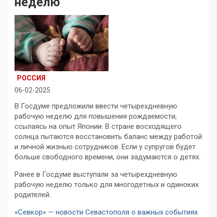
неделю
РОССИЯ
06-02-2025
В Госдуме предложили ввести четырехдневную
рабочую неделю для повышения рождаемости,
ссылаясь на опыт Японии. В стране восходящего
солнца пытаются восстановить баланс между работой
и личной жизнью сотрудников. Если у супругов будет
больше свободного времени, они задумаются о детях.
Ранее в Госдуме выступали за четырехдневную
рабочую неделю только для многодетных и одиноких
родителей.
«Севкор» — новости Севастополя о важных событиях