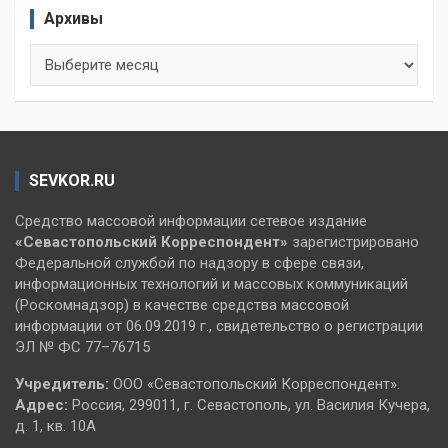
Архивы
Архивы
SEVKOR.RU
Средство массовой информации сетевое издание
«Севастопольский
Корреспондент»
зарегистрировано
Федеральной службой по надзору в сфере связи,
информационных технологий и массовых коммуникаций
(Роскомнадзор) в качестве средства массовой
информации от 06.09.2019 г., свидетельство о регистрации
ЭЛ № ФС 77–76715
Учредитель:
ООО «Севастопольский Корреспондент».
Адрес:
Россия, 299011, г. Севастополь, ул. Василия Кучера,
д. 1, кв. 10А