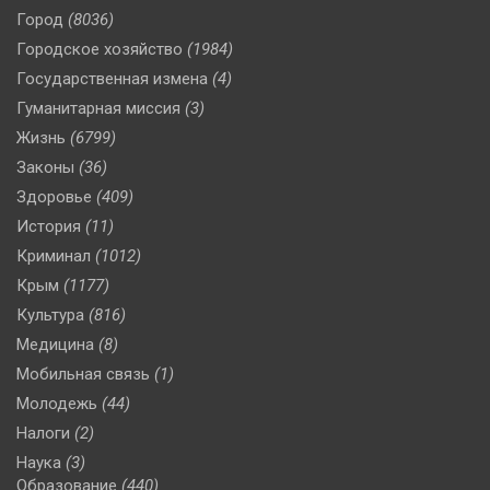
Город
(8036)
Городское хозяйство
(1984)
Государственная измена
(4)
Гуманитарная миссия
(3)
Жизнь
(6799)
Законы
(36)
Здоровье
(409)
История
(11)
Криминал
(1012)
Крым
(1177)
Культура
(816)
Медицина
(8)
Мобильная связь
(1)
Молодежь
(44)
Налоги
(2)
Наука
(3)
Образование
(440)