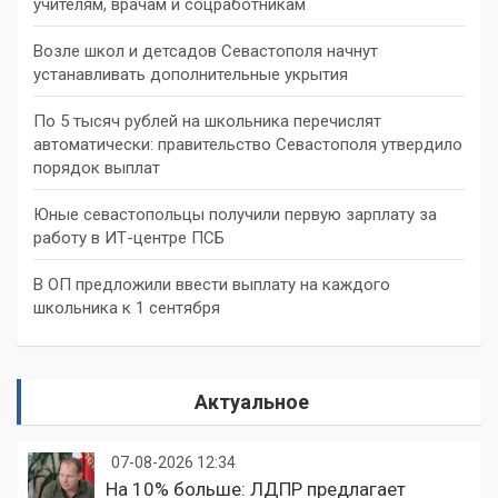
учителям, врачам и соцработникам
Возле школ и детсадов Севастополя начнут
устанавливать дополнительные укрытия
По 5 тысяч рублей на школьника перечислят
автоматически: правительство Севастополя утвердило
порядок выплат
Юные севастопольцы получили первую зарплату за
работу в ИТ-центре ПСБ
В ОП предложили ввести выплату на каждого
школьника к 1 сентября
Актуальное
07-08-2026 12:34
На 10% больше: ЛДПР предлагает