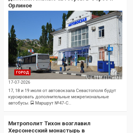
Орлиное
ГОРОД
17-07-2026
17, 18 и 19 июля от автовокзала Севастополя будут
курсировать дополнительные межрегиональные
автобусы. 🚍 Маршрут №47-С…
Митрополит Тихон возглавил
Херсонесский монастырь в