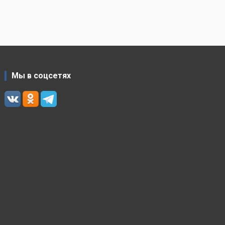
Мы в соцсетях