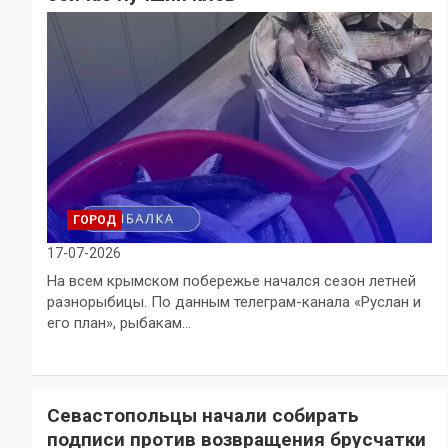
ГОРОД
17-07-2026
На всем крымском побережье начался сезон летней
разнорыбицы. По данным телеграм-канала «Руслан и
его план», рыбакам…
Севастопольцы начали собирать
подписи против возвращения брусчатки