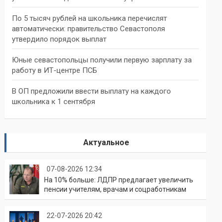
По 5 тысяч рублей на школьника перечислят
автоматически: правительство Севастополя
утвердило порядок выплат
Юные севастопольцы получили первую зарплату за
работу в ИТ-центре ПСБ
В ОП предложили ввести выплату на каждого
школьника к 1 сентября
Актуальное
07-08-2026 12:34
На 10% больше: ЛДПР предлагает увеличить
пенсии учителям, врачам и соцработникам
22-07-2026 20:42