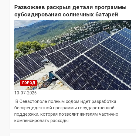
Развожаев раскрыл детали программы
субсидирования солнечных батарей
ГОРОД
10-07-2026
В Севастополе полным ходом идет разработка
беспрецедентной программы государственной
поддержки, которая позволит жителям частично
компенсировать расходы…