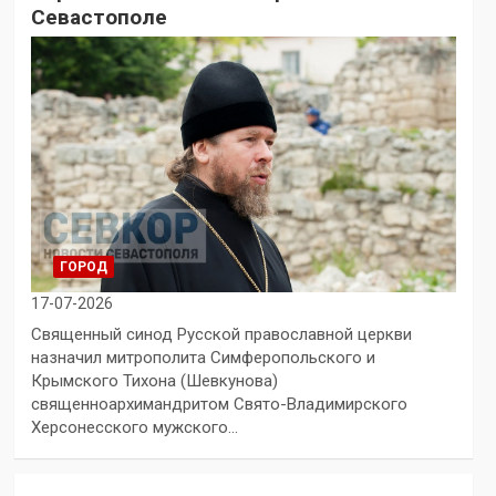
Севастополе
ГОРОД
17-07-2026
Священный синод Русской православной церкви
назначил митрополита Симферопольского и
Крымского Тихона (Шевкунова)
священноархимандритом Свято-Владимирского
Херсонесского мужского…