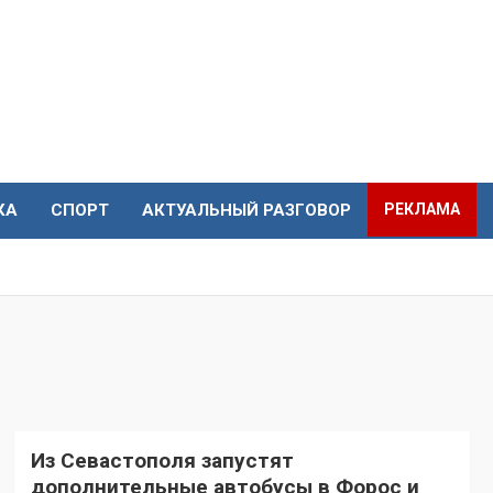
КА
СПОРТ
АКТУАЛЬНЫЙ РАЗГОВОР
РЕКЛАМА
Из Севастополя запустят
дополнительные автобусы в Форос и