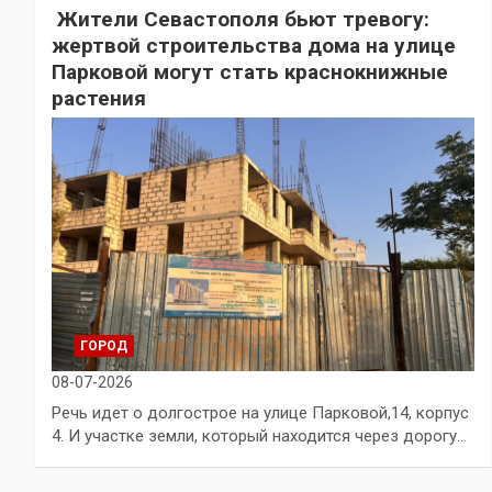
Жители Севастополя бьют тревогу:
жертвой строительства дома на улице
Парковой могут стать краснокнижные
растения
ГОРОД
08-07-2026
Речь идет о долгострое на улице Парковой,14, корпус
4. И участке земли, который находится через дорогу…