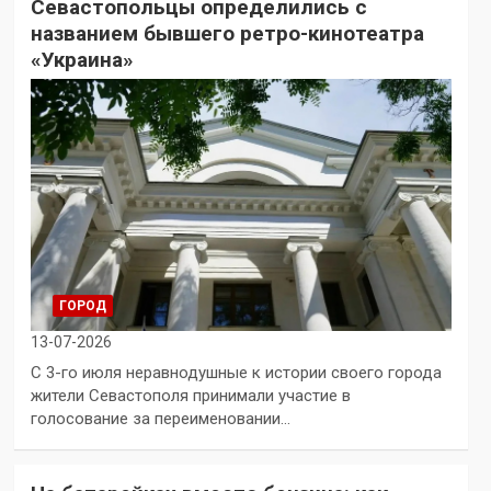
Севастопольцы определились с
названием бывшего ретро-кинотеатра
«Украина»
ГОРОД
13-07-2026
С 3-го июля неравнодушные к истории своего города
жители Севастополя принимали участие в
голосование за переименовании…