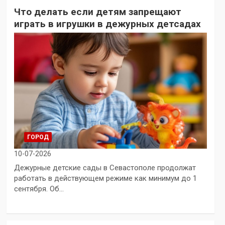
Что делать если детям запрещают
играть в игрушки в дежурных детсадах
ГОРОД
10-07-2026
Дежурные детские сады в Севастополе продолжат
работать в действующем режиме как минимум до 1
сентября. Об…