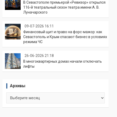
В Севастополе премьерой «Ревизор» открылся
116-й театральный сезон театра имени А. В.
Луначарского
09-07-2026 16:11
Финансовый щит и право на форс-мажор: как
Севастополь и Крым спасают бизнес в условиях
режима ЧС
26-06-2026 21:18
В многоквартирных домах начали отключать
лифты
Архивы
Архивы