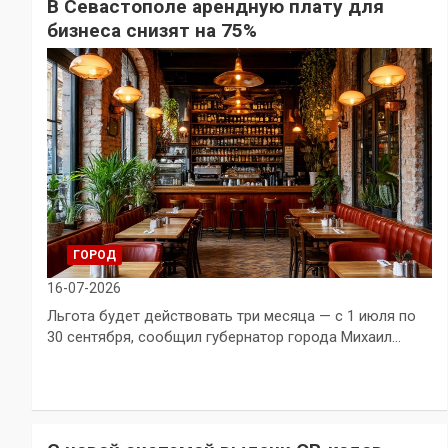
️В Севастополе арендную плату для
бизнеса снизят на 75%
ГОРОД
16-07-2026
Льгота будет действовать три месяца — с 1 июля по
30 сентября, сообщил губернатор города Михаил…