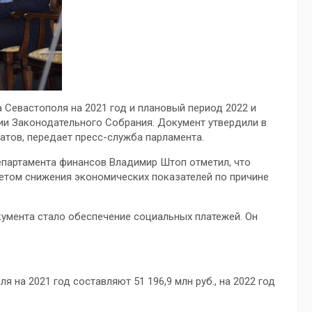
Севастополя на 2021 год и плановый период 2022 и
ии Законодательного Собрания. Документ утвердили в
атов, передает пресс-служба парламента.
партамента финансов Владимир Штоп отметил, что
четом снижения экономических показателей по причине
кумента стало обеспечение социальных платежей. Он
на 2021 год составляют 51 196,9 млн руб., на 2022 год