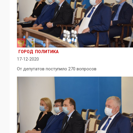
ГОРОД
ПОЛИТИКА
17-12-2020
От депутатов поступило 270 вопросов