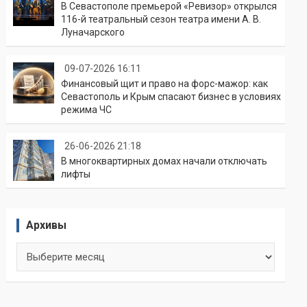
В Севастополе премьерой «Ревизор» открылся
116-й театральный сезон театра имени А. В.
Луначарского
09-07-2026 16:11
Финансовый щит и право на форс-мажор: как
Севастополь и Крым спасают бизнес в условиях
режима ЧС
26-06-2026 21:18
В многоквартирных домах начали отключать
лифты
Архивы
Архивы