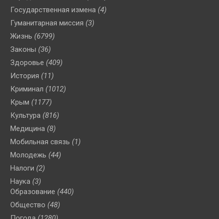
Государственная измена
(4)
Гуманитарная миссия
(3)
Жизнь
(6799)
Законы
(36)
Здоровье
(409)
История
(11)
Криминал
(1012)
Крым
(1177)
Культура
(816)
Медицина
(8)
Мобильная связь
(1)
Молодежь
(44)
Налоги
(2)
Наука
(3)
Образование
(440)
Общество
(48)
Погода
(1280)