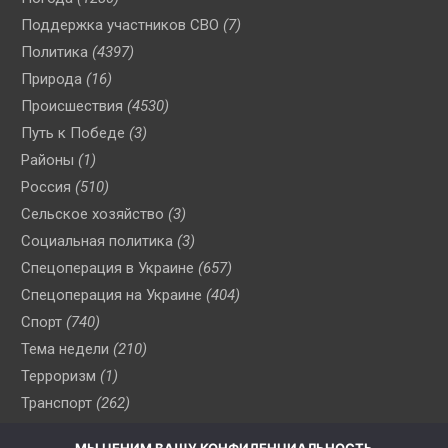
Поддержка участников СВО
(7)
Политика
(4397)
Природа
(16)
Происшествия
(4530)
Путь к Победе
(3)
Районы
(1)
Россия
(510)
Сельское хозяйство
(3)
Социальная политика
(3)
Спецоперация в Украине
(657)
Спецоперация на Украине
(404)
Спорт
(740)
Тема недели
(210)
Терроризм
(1)
Транспорт
(262)
Туризм
(178)