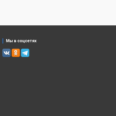
Мы в соцсетях