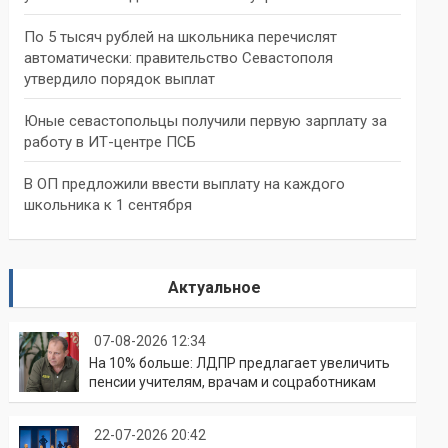
По 5 тысяч рублей на школьника перечислят
автоматически: правительство Севастополя
утвердило порядок выплат
Юные севастопольцы получили первую зарплату за
работу в ИТ-центре ПСБ
В ОП предложили ввести выплату на каждого
школьника к 1 сентября
Актуальное
07-08-2026 12:34
На 10% больше: ЛДПР предлагает увеличить
пенсии учителям, врачам и соцработникам
22-07-2026 20:42