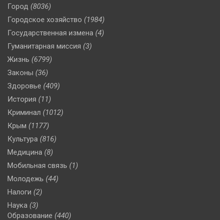
Город
(8036)
Городское хозяйство
(1984)
Государственная измена
(4)
Гуманитарная миссия
(3)
Жизнь
(6799)
Законы
(36)
Здоровье
(409)
История
(11)
Криминал
(1012)
Крым
(1177)
Культура
(816)
Медицина
(8)
Мобильная связь
(1)
Молодежь
(44)
Налоги
(2)
Наука
(3)
Образование
(440)