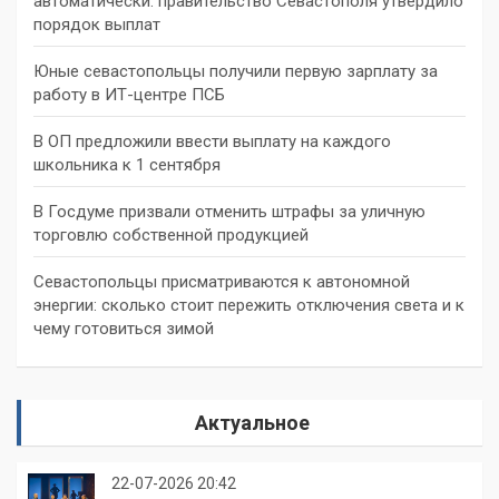
автоматически: правительство Севастополя утвердило
порядок выплат
Юные севастопольцы получили первую зарплату за
работу в ИТ-центре ПСБ
В ОП предложили ввести выплату на каждого
школьника к 1 сентября
В Госдуме призвали отменить штрафы за уличную
торговлю собственной продукцией
Севастопольцы присматриваются к автономной
энергии: сколько стоит пережить отключения света и к
чему готовиться зимой
Актуальное
22-07-2026 20:42