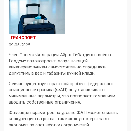
ТРАНСПОРТ
09-06-2025
Член Совета Федерации Айрат Гибатдинов внёс в
Госдуму законопроект, запрещающий
авиаперевозчикам самостоятельно определять
допустимые вес и габариты ручной клади.
Сейчас существует правовой пробел: федеральные
авиационные правила (ФАП) не устанавливают
минимальные параметры, что позволяет компаниям
вводить собственные ограничения.
Фиксация параметров на уровне ФАП может снизить
конкуренцию на рынке, так как лоукостеры часто
экономят за счёт жёстких ограничений.