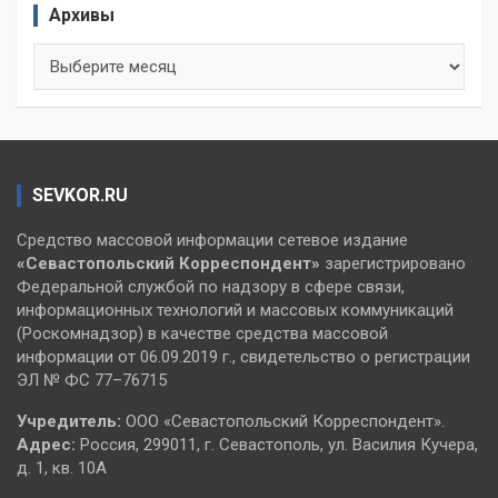
Архивы
Архивы
SEVKOR.RU
Средство массовой информации сетевое издание
«Севастопольский
Корреспондент»
зарегистрировано
Федеральной службой по надзору в сфере связи,
информационных технологий и массовых коммуникаций
(Роскомнадзор) в качестве средства массовой
информации от 06.09.2019 г., свидетельство о регистрации
ЭЛ № ФС 77–76715
Учредитель:
ООО «Севастопольский Корреспондент».
Адрес:
Россия, 299011, г. Севастополь, ул. Василия Кучера,
д. 1, кв. 10А