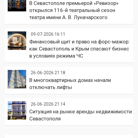
В Севастополе премьерой «Ревизор»
открылся 116-й театральный сезон
театра имени А. В. Луначарского
09-07-2026 16:11
Финансовый щит и право на форс-мажор:
как Севастополь и Крым спасают бизнес
в условиях режима ЧС
26-06-2026 21:18
В многоквартирных домах начали
отключать лифты
26-06-2026 21:14
Ситуация на рынке аренды недвижимости
Севастополя